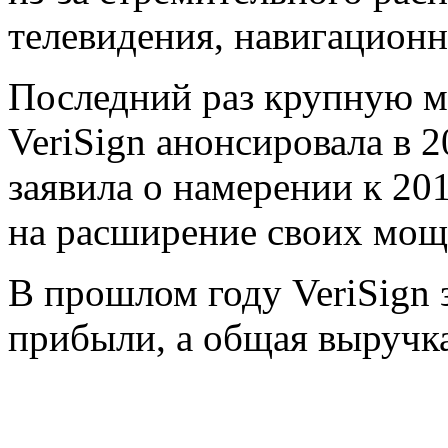
телевидения, навигационн
Последний раз крупную 
VeriSign анонсировала в 2
заявила о намерении к 20
на расширение своих мощ
В прошлом году VeriSign 
прибыли, а общая выруч