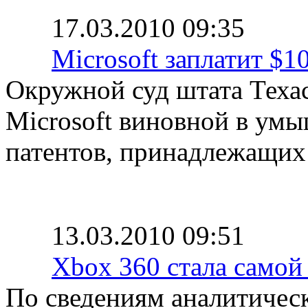
17.03.2010 09:35
Microsoft заплатит $1
Окружной суд штата Теха
Microsoft виновной в ум
патентов, принадлежащих
13.03.2010 09:51
Xbox 360 стала само
По сведениям аналитичес