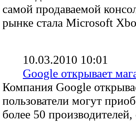
самой продаваемой консо
рынке стала Microsoft Xbo
10.03.2010 10:01
Google открывает маг
Компания Google открывае
пользователи могут прио
более 50 производителей,