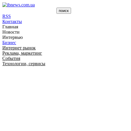
RSS
Контакты
Главная
Новости
Интервью
Бизнес
Интернет рынок
Реклама, маркетинг
События
Технологии, сервисы