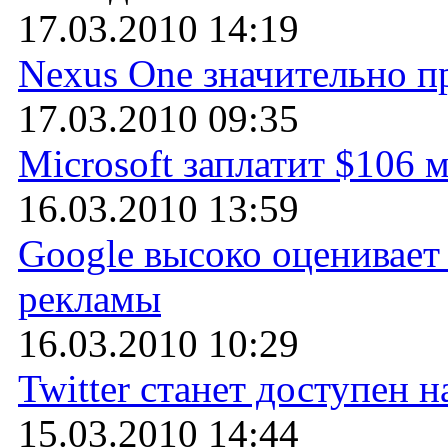
17.03.2010 14:19
Nexus One значительно п
17.03.2010 09:35
Microsoft заплатит $106 
16.03.2010 13:59
Google высоко оценивает
рекламы
16.03.2010 10:29
Twitter станет доступен н
15.03.2010 14:44