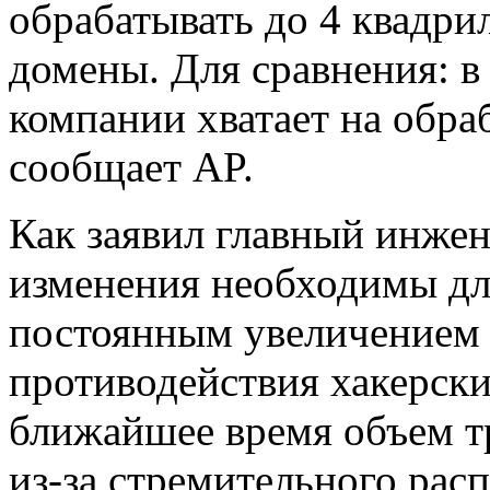
обрабатывать до 4 квадри
домены. Для сравнения: 
компании хватает на обра
сообщает AP.
Как заявил главный инжен
изменения необходимы для
постоянным увеличением и
противодействия хакерски
ближайшее время объем тр
из-за стремительного рас