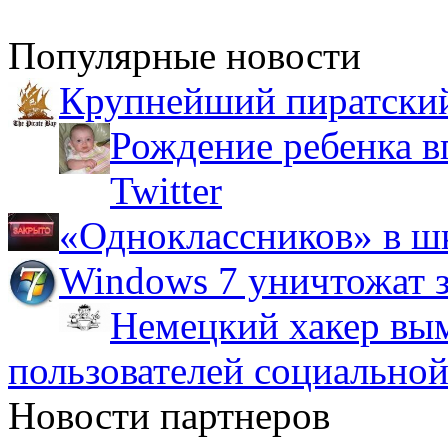
Популярные новости
Крупнейший пиратский
Рождение ребенка в
Twitter
«Одноклассников» в ш
Windows 7 уничтожат з
Немецкий хакер вым
пользователей социальной
Новости партнеров