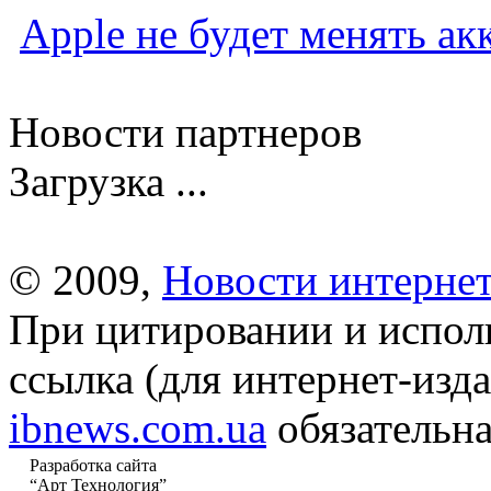
Apple не будет менять ак
Новости партнеров
Загрузка ...
© 2009,
Новости интернет
При цитировании и испол
ссылка (для интернет-изда
ibnews.com.ua
обязательна
Разработка сайта
“Арт Технология”