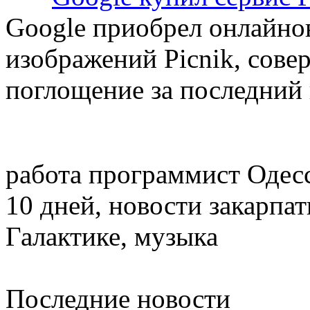
Google приобрел онлайно
изображений Picnik, сове
поглощение за последний
работа программист Одесс
10 дней, новости закарпа
Галактике, музыка
Последние новости