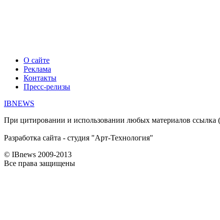
О сайте
Реклама
Контакты
Пресс-релизы
IBNEWS
При цитировании и использовании любых материалов ссылка (дл
Разработка сайта - студия "Арт-Технология"
© IBnews 2009-2013
Все права защищены