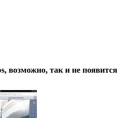
, возможно, так и не появится