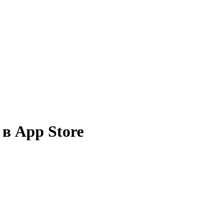
 в App Store