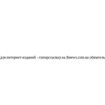
я интернет-изданий - гиперссылка) на ibnews.com.ua обязатель