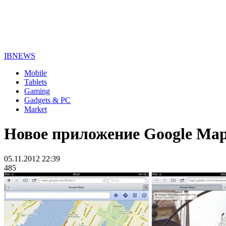
IBNEWS
Mobile
Tablets
Gaming
Gadgets & PC
Market
Новое приложение Google Maps
05.11.2012 22:39
485