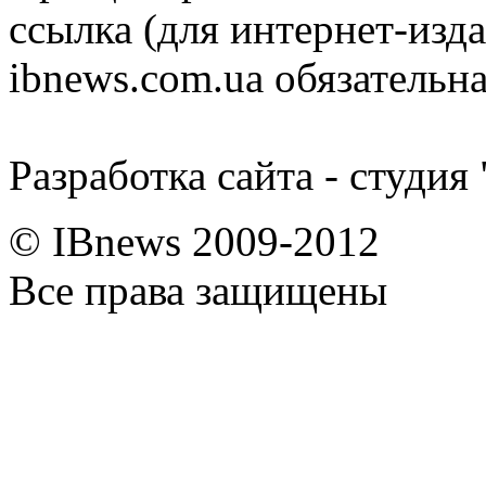
ссылка (для интернет-изда
ibnews.com.ua обязательна
Разработка сайта - студия
© IBnews 2009-2012
Все права защищены