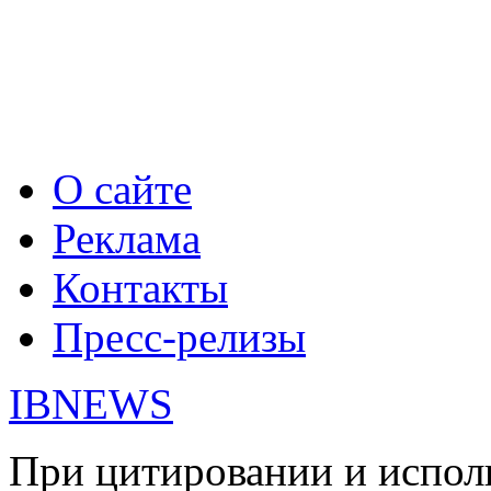
О сайте
Реклама
Контакты
Пресс-релизы
IBNEWS
При цитировании и испол