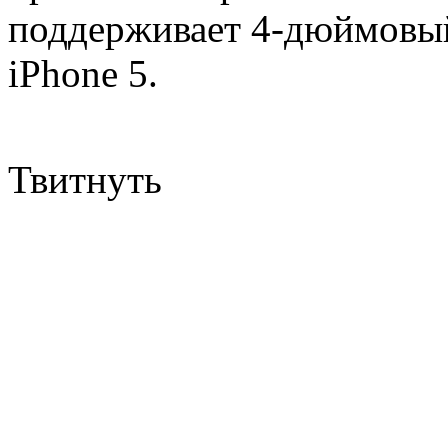
поддерживает 4-дюймовый
iPhone 5.
Твитнуть