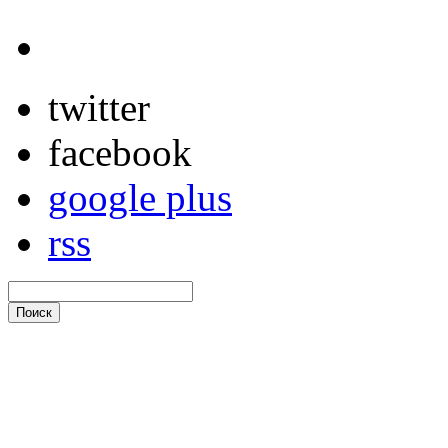
twitter
facebook
google plus
rss