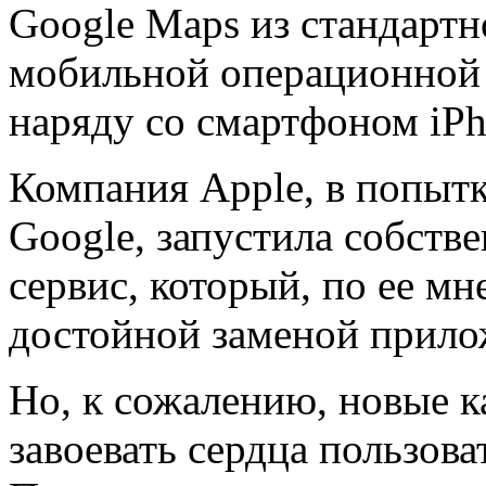
Google Maps из стандарт
мобильной операционной 
наряду со смартфоном iPh
Компания Apple, в попытк
Google, запустила собств
сервис, который, по ее м
достойной заменой прило
Но, к сожалению, новые к
завоевать сердца пользов