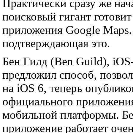
Практически сразу же нач
поисковый гигант готовит
приложения Google Maps.
подтверждающая это.
Бен Гилд (Ben Guild), iOS
предложил способ, позво
на iOS 6, теперь опублик
официального приложения
мобильной платформы. Бен
приложение работает очен