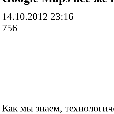
14.10.2012 23:16
756
Как мы знаем, технологич