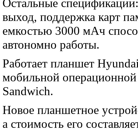
Остальные спецификации: 
выход, поддержка карт па
емкостью 3000 мАч способ
автономно работы.
Работает планшет Hyunda
мобильной операционной 
Sandwich.
Новое планшетное устрой
а стоимость его составляе