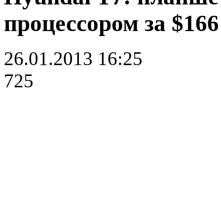
процессором за $166
26.01.2013 16:25
725