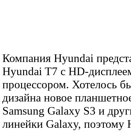
Компания Hyundai предс
Hyundai T7 с HD-дисплее
процессором. Хотелось бы
дизайна новое планшетное
Samsung Galaxy S3 и друг
линейки Galaxy, поэтому 