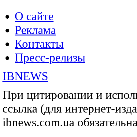
О сайте
Реклама
Контакты
Пресс-релизы
IBNEWS
При цитировании и испол
ссылка (для интернет-изда
ibnews.com.ua обязательна