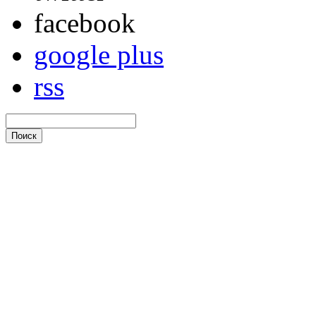
facebook
google plus
rss