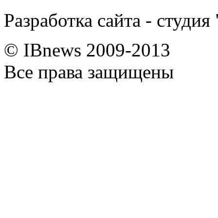
Разработка сайта - студия
© IBnews 2009-2013
Все права защищены