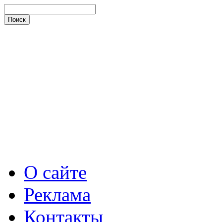
О сайте
Реклама
Контакты