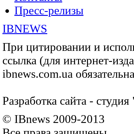
Пресс-релизы
IBNEWS
При цитировании и испол
ссылка (для интернет-изда
ibnews.com.ua обязательна
Разработка сайта - студия
© IBnews 2009-2013
Все права защищены