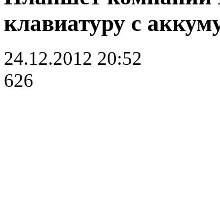
клавиатуру с аккум
24.12.2012 20:52
626