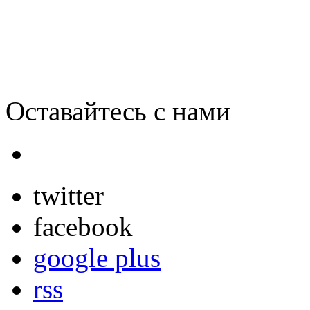
Оставайтесь с нами
twitter
facebook
google plus
rss