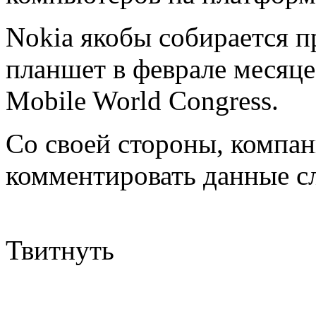
Nokia якобы собирается п
планшет в феврале месяц
Mobile World Congress.
Со своей стороны, компан
комментировать данные с
Твитнуть