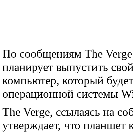
По сообщениям The Verge
планирует выпустить сво
компьютер, который будет
операционной системы W
The Verge, ссылаясь на с
утверждает, что планшет 