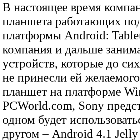
В настоящее время компан
планшета работающих по
платформы Android: Tablet
компания и дальше занима
устройств, которые до сих
не принесли ей желаемого
планшет на платформе Wi
PCWorld.com, Sony предст
одном будет использовать
другом – Android 4.1 Jelly