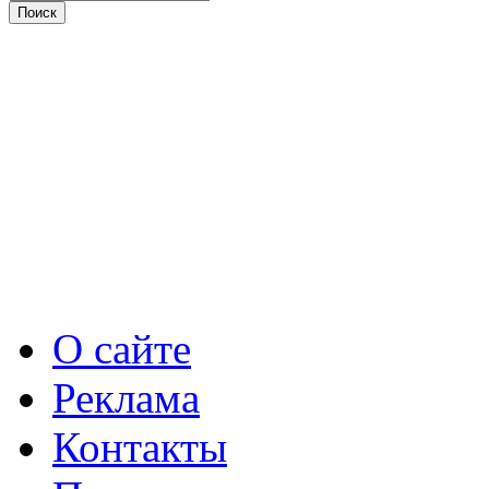
О сайте
Реклама
Контакты