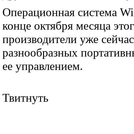
Операционная система Win
конце октября месяца этог
производители уже сейчас
разнообразных портативн
ее управлением.
Твитнуть