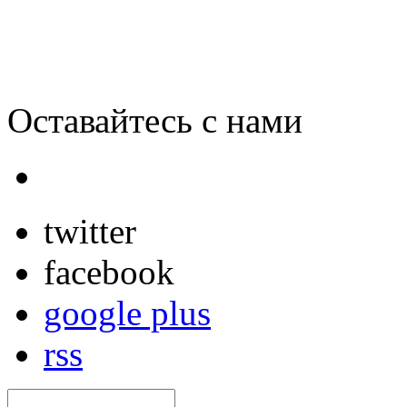
Оставайтесь с нами
twitter
facebook
google plus
rss