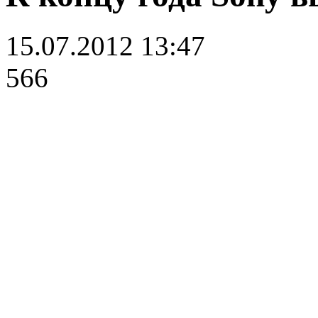
15.07.2012 13:47
566