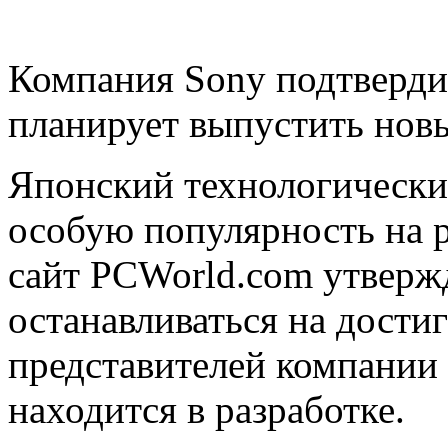
Компания Sony подтвердил
планирует выпустить нов
Японский технологический
особую популярность на 
сайт PCWorld.com утвержд
останавливаться на дости
представителей компании
находится в разработке.