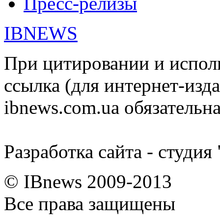
Пресс-релизы
IBNEWS
При цитировании и испол
ссылка (для интернет-изда
ibnews.com.ua обязательна
Разработка сайта - студия
© IBnews 2009-2013
Все права защищены