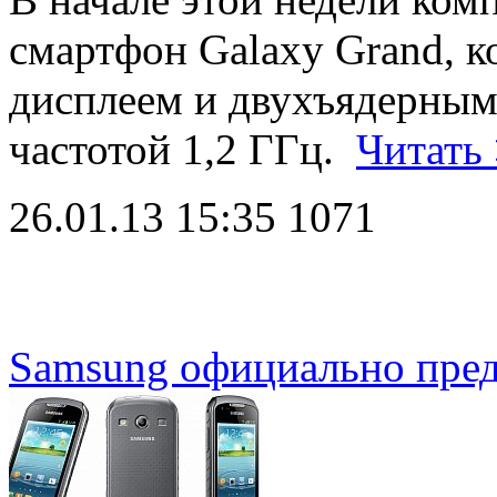
смартфон Galaxy Grand, 
дисплеем и двухъядерным
частотой 1,2 ГГц.
Читать
26.01.13 15:35
1071
Samsung официально пред