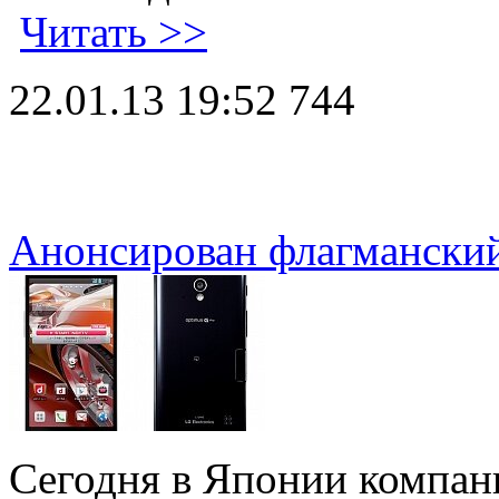
Читать >>
22.01.13 19:52
744
Анонсирован флагманский
Сегодня в Японии компан