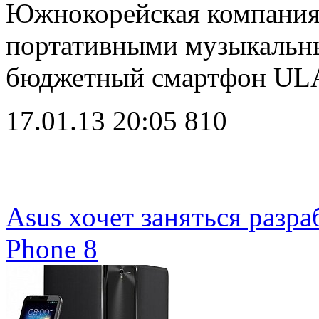
Южнокорейская компания i
портативными музыкальн
бюджетный смартфон UL
17.01.13 20:05
810
Asus хочет заняться разр
Phone 8