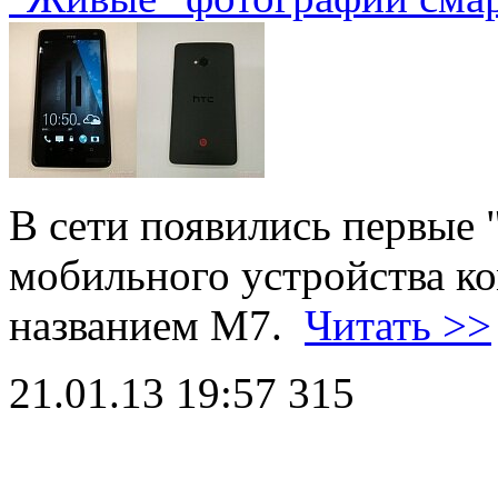
В сети появились первые
мобильного устройства к
названием M7.
Читать >>
21.01.13 19:57
315