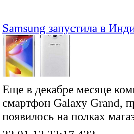
Samsung запустила в Инд
Еще в декабре месяце ком
смартфон Galaxy Grand, п
появилось на полках маг