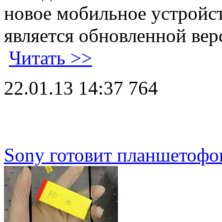
новое мобильное устройст
является обновленной вер
Читать >>
22.01.13 14:37
764
Sony готовит планшетофо