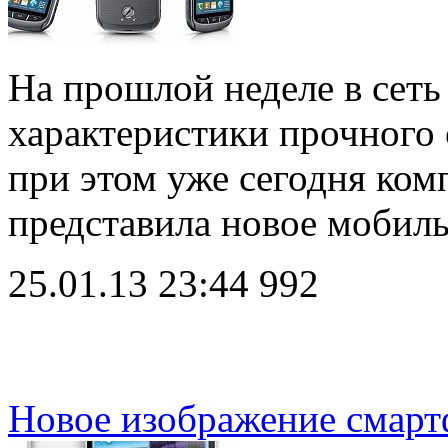
На прошлой неделе в сеть
характеристики прочного 
при этом уже сегодня ко
представила новое мобил
25.01.13 23:44
992
Новое изображение смарт