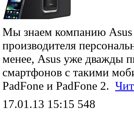
Мы знаем компанию Asus 
производителя персональ
менее, Asus уже дважды п
смартфонов с такими моб
PadFone и PadFone 2.
Чит
17.01.13 15:15
548