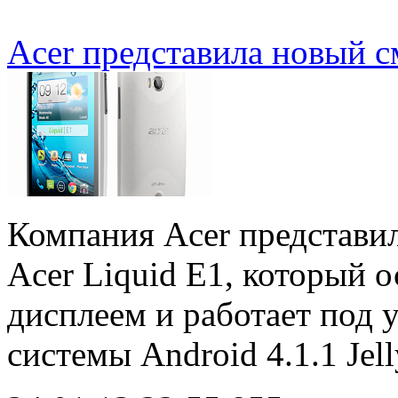
Acer представила новый с
Компания Acer представил
Acer Liquid E1, который
дисплеем и работает под
системы Android 4.1.1 Jel