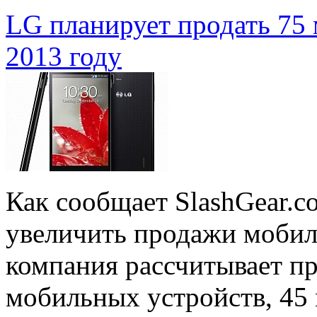
LG планирует продать 75 
2013 году
Как сообщает SlashGear.c
увеличить продажи мобиль
компания рассчитывает пр
мобильных устройств, 45