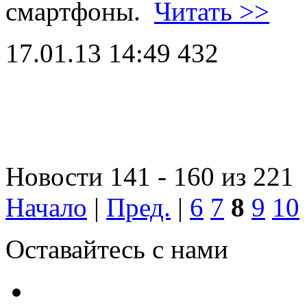
смартфоны.
Читать >>
17.01.13 14:49
432
Новости 141 - 160 из 221
Начало
|
Пред.
|
6
7
8
9
10
Оставайтесь с нами