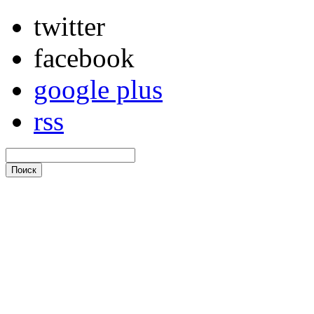
twitter
facebook
google plus
rss