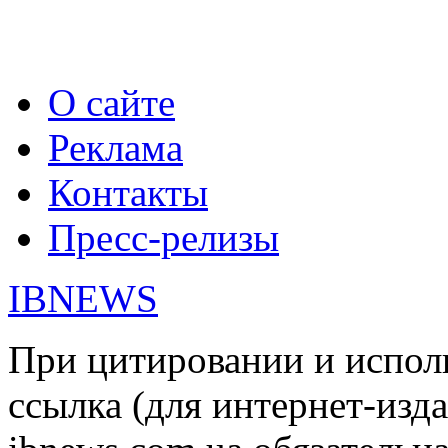
О сайте
Реклама
Контакты
Пресс-релизы
IBNEWS
При цитировании и испол
ссылка (для интернет-изда