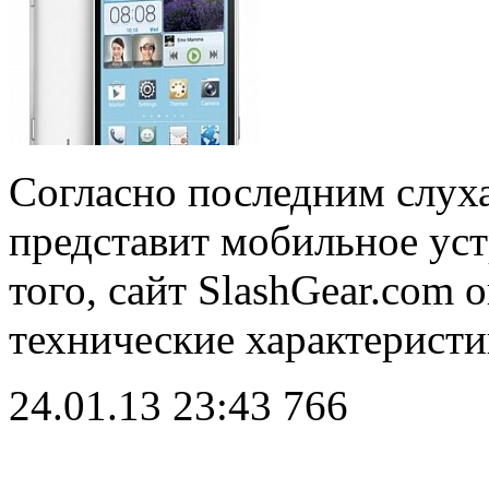
Согласно последним слух
представит мобильное уст
того, сайт SlashGear.com
технические характерист
24.01.13 23:43
766