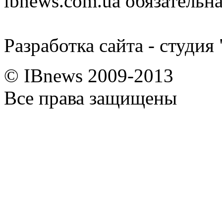
ibnews.com.ua обязательна
Разработка сайта - студия
© IBnews 2009-2013
Все права защищены