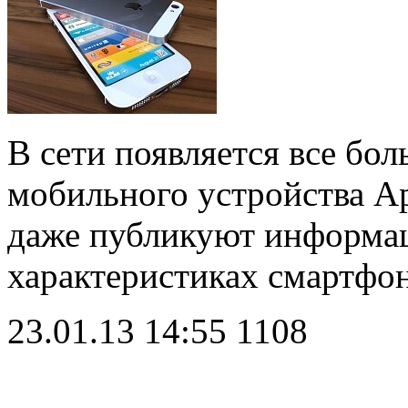
В сети появляется все бо
мобильного устройства Ap
даже публикуют информа
характеристиках смартфо
23.01.13 14:55
1108