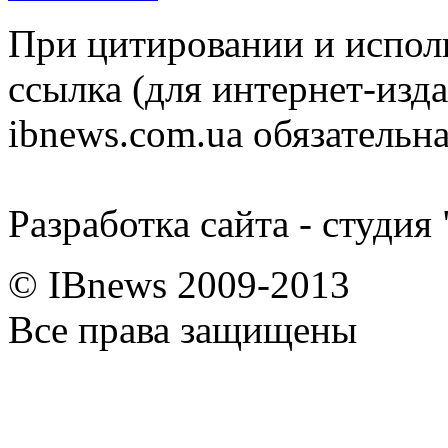
При цитировании и испол
ссылка (для интернет-изда
ibnews.com.ua обязательна
Разработка сайта - студия
© IBnews 2009-2013
Все права защищены