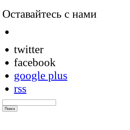
Оставайтесь с нами
twitter
facebook
google plus
rss