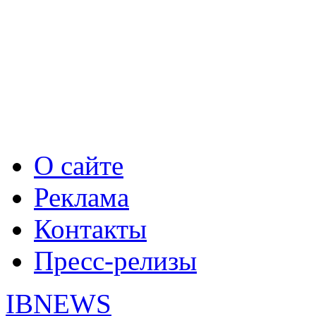
О сайте
Реклама
Контакты
Пресс-релизы
IBNEWS