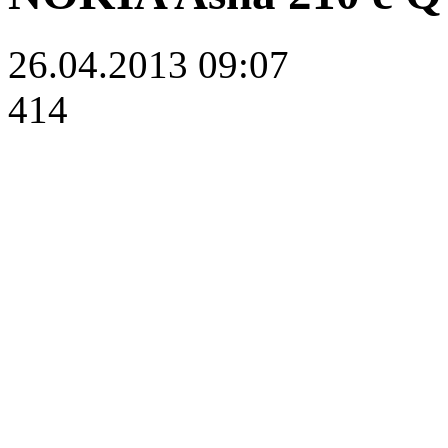
26.04.2013 09:07
414