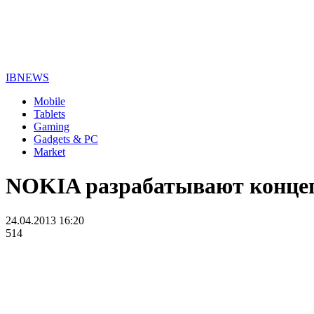
IBNEWS
Mobile
Tablets
Gaming
Gadgets & PC
Market
NOKIA разрабатывают концеп
24.04.2013 16:20
514