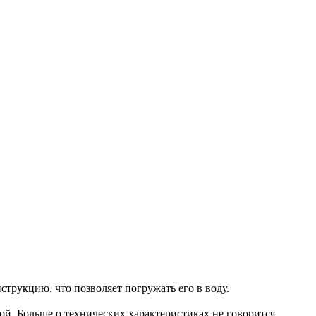
рукцию, что позволяет погружать его в воду.
й. Больше о технических характеристиках не говорится.