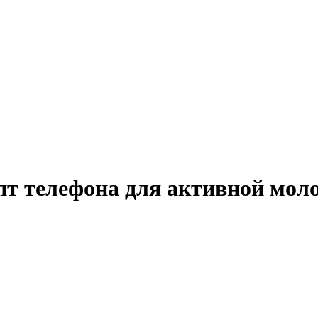
т телефона для активной мол