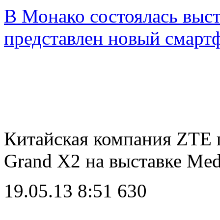
В Монако состоялась выст
представлен новый смарт
Китайская компания ZTE 
Grand X2 на выставке Me
19.05.13 8:51
630