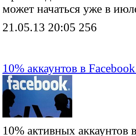
может начаться уже в ию
21.05.13 20:05
256
10% аккаунтов в Faceboo
10% активных аккаунтов в