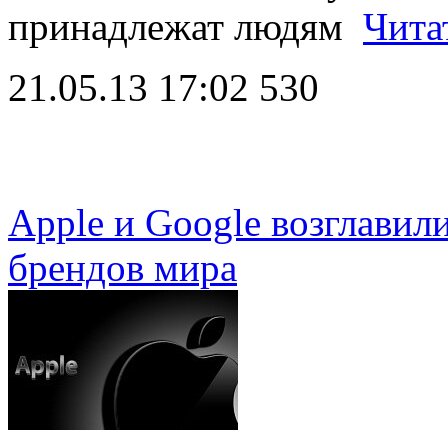
принадлежат людям
Чита
21.05.13 17:02
530
Apple и Google возглави
брендов мира