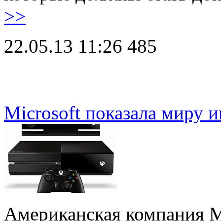
>>
22.05.13 11:26
485
Microsoft показала миру 
Американская компания Mi