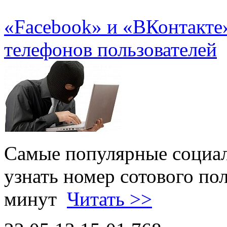
«Facebook» и «ВКонтакте
телефонов пользователей
Самые популярные социал
узнать номер сотового пол
минут
Читать >>