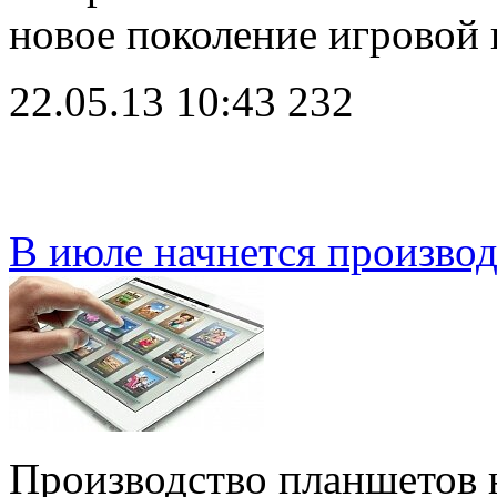
новое поколение игровой
22.05.13 10:43
232
В июле начнется производ
Производство планшетов н