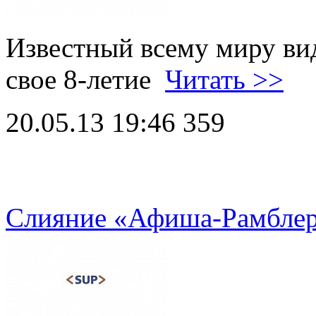
Известный всему миру ви
свое 8-летие
Читать >>
20.05.13 19:46
359
Слияние «Афиша-Рамблер