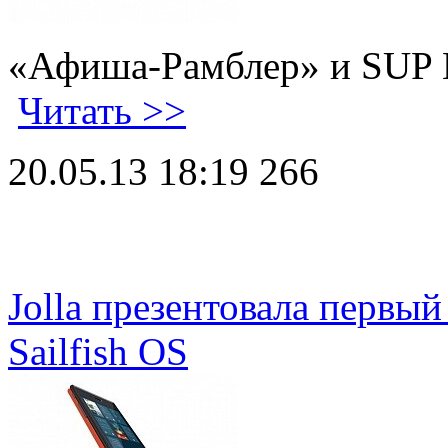
«Афиша-Рамблер» и SUP 
Читать >>
20.05.13 18:19
266
Jolla презентовала первый
Sailfish OS