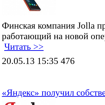
Финская компания Jolla п
работающий на новой опер
Читать >>
20.05.13 15:35
476
«Яндекс» получил собств