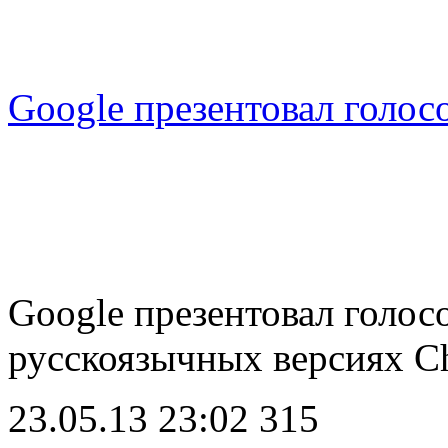
Google презентовал голос
Google презентовал голос
русскоязычных версиях 
23.05.13 23:02
315