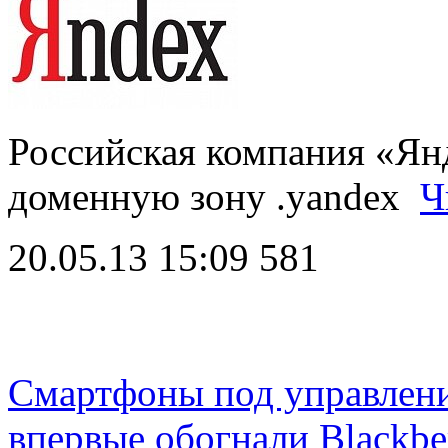
Российская компания «Ян
доменную зону .yandex
Ч
20.05.13 15:09
581
Смартфоны под управлен
впервые обогнали Blackbe