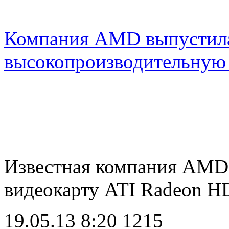
Компания AMD выпустил
высокопроизводительную 
Известная компания AMD
видеокарту ATI Radeon 
19.05.13 8:20
1215