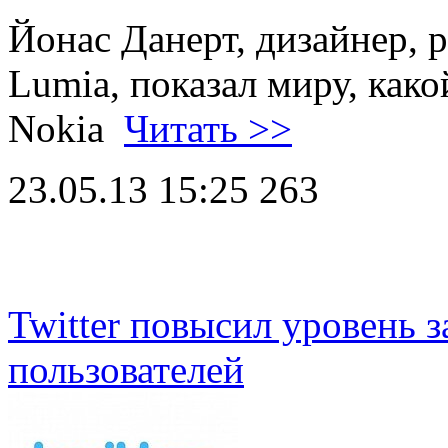
Йонас Данерт, дизайнер, 
Lumia, показал миру, како
Nokia
Читать >>
23.05.13 15:25
263
Twitter повысил уровень 
пользователей