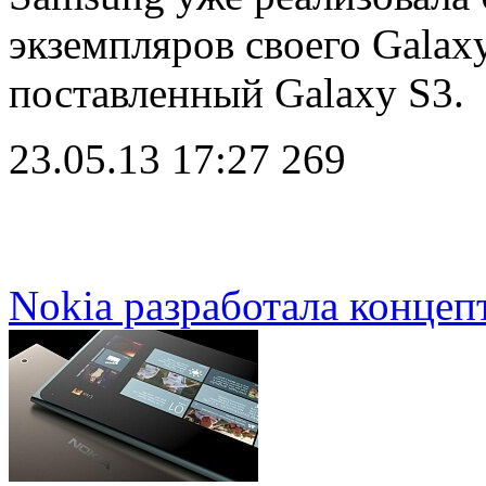
экземпляров своего Galax
поставленный Galaxy S3.
23.05.13 17:27
269
Nokia разработала концеп