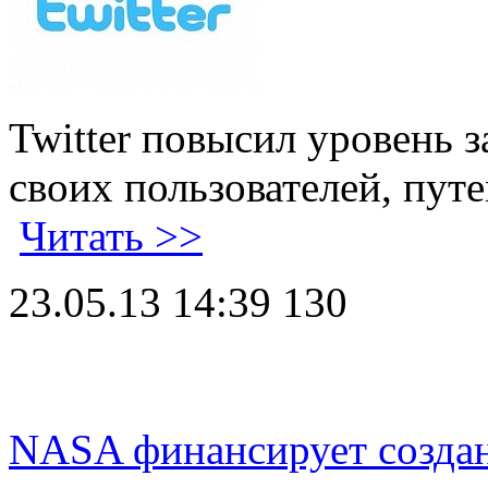
Twitter повысил уровень
своих пользователей, пу
Читать >>
23.05.13 14:39
130
NASA финансирует создан