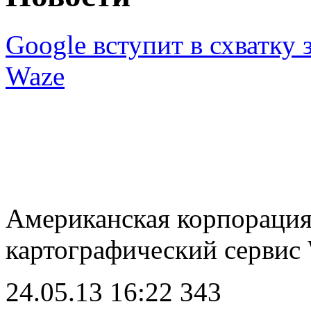
Google вступит в схватку 
Waze
Американская корпорация 
картографический серви
24.05.13 16:22
343