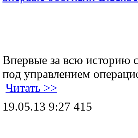
Впервые за всю историю 
под управлением операци
Читать >>
19.05.13 9:27
415