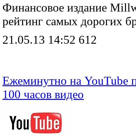
Финансовое издание Mill
рейтинг самых дорогих 
21.05.13 14:52
612
Ежеминутно на YouTube п
100 часов видео