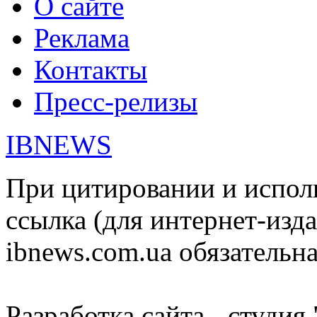
О сайте
Реклама
Контакты
Пресс-релизы
IBNEWS
При цитировании и испол
ссылка (для интернет-изда
ibnews.com.ua обязательна
Разработка сайта - студия