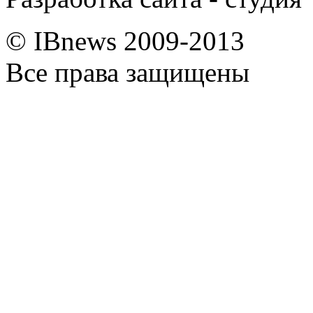
© IBnews 2009-2013
Все права защищены