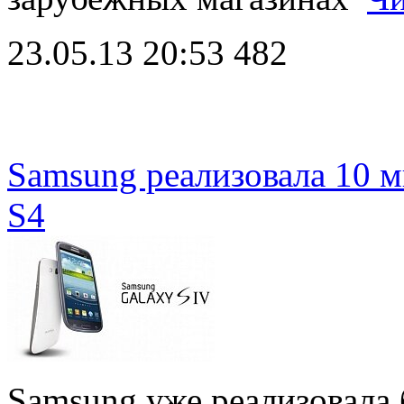
23.05.13 20:53
482
Samsung реализовала 10 
S4
Samsung уже реализовала