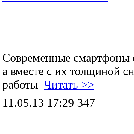
Современные смартфоны с
а вместе с их толщиной с
работы
Читать >>
11.05.13 17:29
347