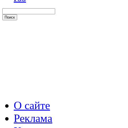
О сайте
Реклама