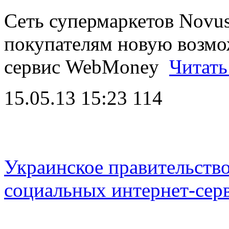
Сеть супермаркетов Novus
покупателям новую возмо
сервис WebMoney
Читать
15.05.13 15:23
114
Украинское правительство
социальных интернет-сер