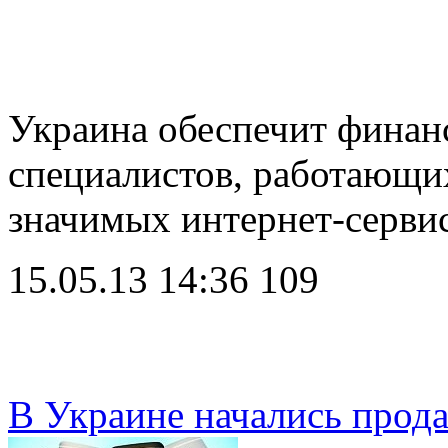
Украина обеспечит финанс
специалистов, работающи
значимых интернет-серви
15.05.13 14:36
109
В Украине начались прод