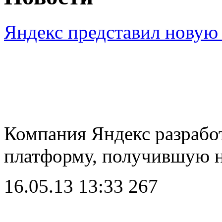
Яндекс представил новую
Компания Яндекс разрабо
платформу, получившую 
16.05.13 13:33
267