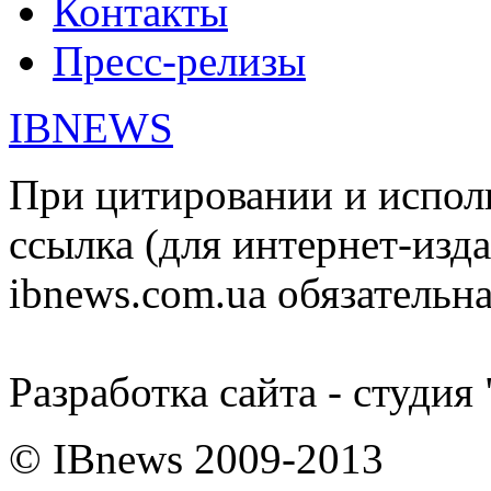
Контакты
Пресс-релизы
IBNEWS
При цитировании и испол
ссылка (для интернет-изда
ibnews.com.ua обязательна
Разработка сайта - студия
© IBnews 2009-2013