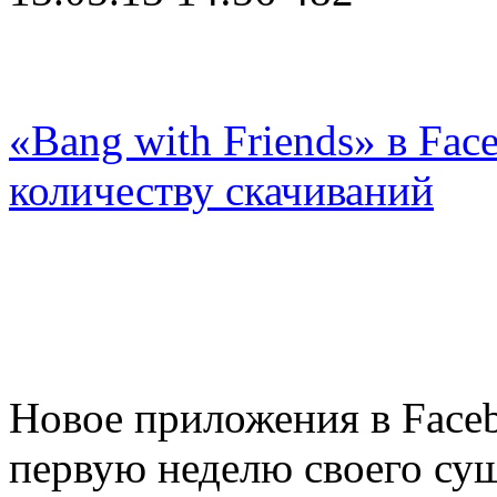
«Bang with Friends» в Fac
количеству скачиваний
Новое приложения в Faceb
первую неделю своего су