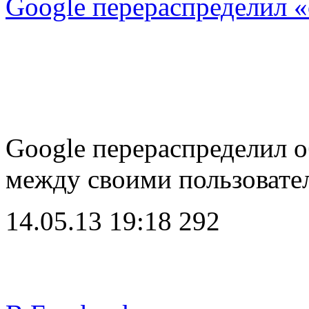
Google перераспределил 
Google перераспределил 
между своими пользоват
14.05.13 19:18
292