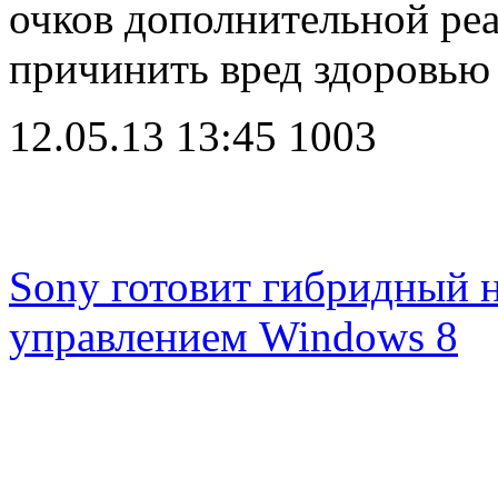
очков дополнительной реа
причинить вред здоровью
12.05.13 13:45
1003
Sony готовит гибридный 
управлением Windows 8