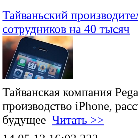
Тайваньский производител
сотрудников на 40 тысяч
Тайванская компания Pega
производство iPhone, расс
будущее
Читать >>