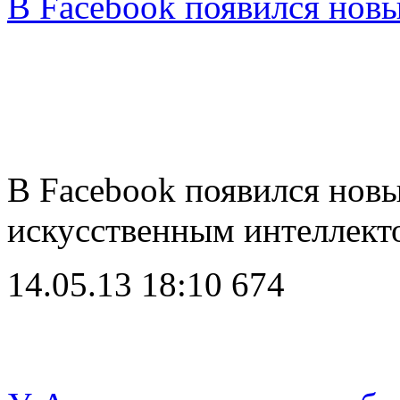
В Facebook появился нов
В Facebook появился нов
искусственным интеллек
14.05.13 18:10
674