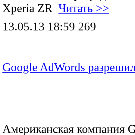
Xperia ZR
Читать >>
13.05.13 18:59
269
Google AdWords разрешил
Американская компания Go