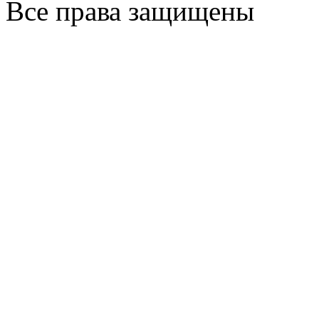
Все права защищены