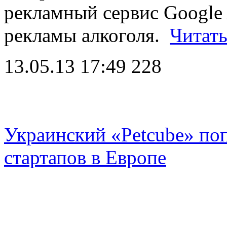
рекламный сервис Google
рекламы алкоголя.
Читать
13.05.13 17:49
228
Украинский «Petcube» поп
стартапов в Европе