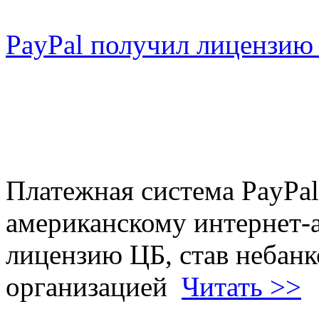
PayPal получил лицензию
Платежная система PayPa
американскому интернет-
лицензию ЦБ, став небан
организацией
Читать >>