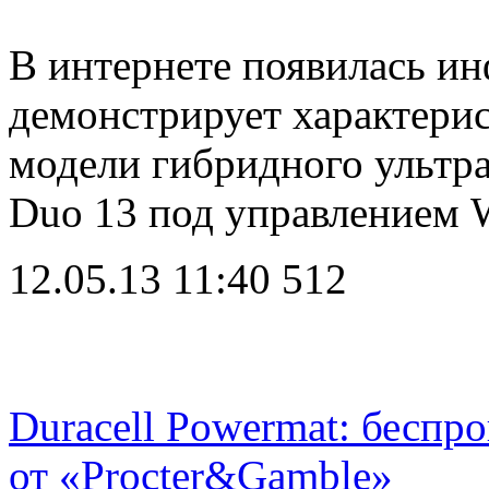
В интернете появилась ин
демонстрирует характери
модели гибридного ультр
Duo 13 под управлением
12.05.13 11:40
512
Duracell Powermat: беспр
от «Procter&Gamble»