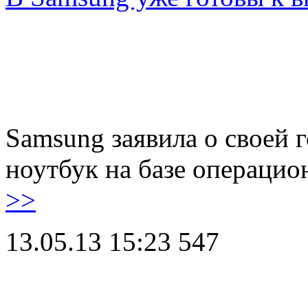
Samsung заявила о своей 
ноутбук на базе операци
>>
13.05.13 15:23
547