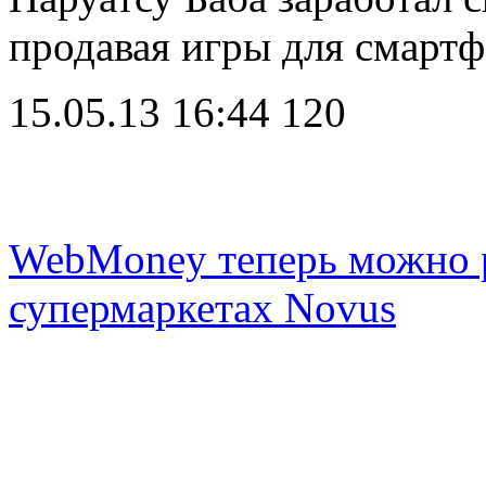
продавая игры для смарт
15.05.13 16:44
120
WebMoney теперь можно р
супермаркетах Novus