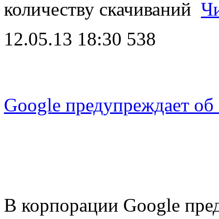
количеству скачиваний
Ч
12.05.13 18:30
538
Google предупреждает об 
В корпорации Google пред