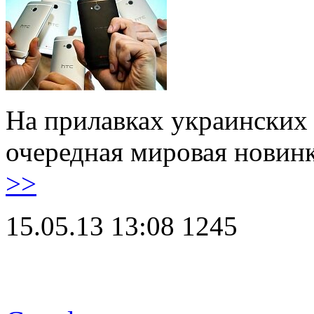
На прилавках украинских
очередная мировая нови
>>
15.05.13 13:08
1245