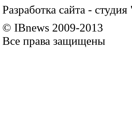
Разработка сайта - студия
© IBnews 2009-2013
Все права защищены