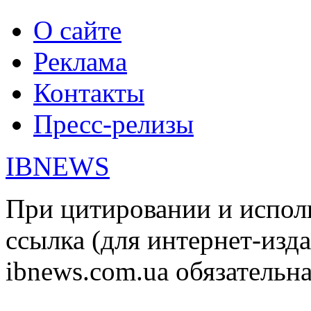
О сайте
Реклама
Контакты
Пресс-релизы
IBNEWS
При цитировании и испол
ссылка (для интернет-изда
ibnews.com.ua обязательна