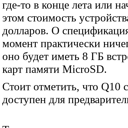
где-то в конце лета или на
этом стоимость устройств
долларов. О спецификаци
момент практически ничег
оно будет иметь 8 ГБ вст
карт памяти MicroSD.
Стоит отметить, что Q10 
доступен для предварител