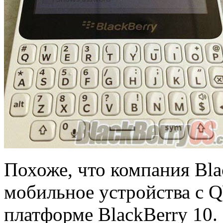
Похоже, что компания Bla
мобильное устройства с 
платформе BlackBerry 10.