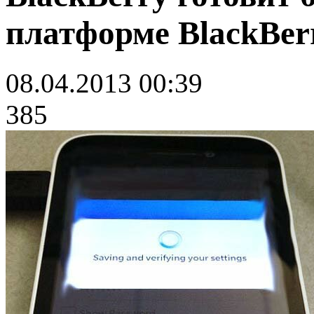
платформе BlackBer
08.04.2013 00:39
385