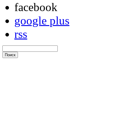
facebook
google plus
rss