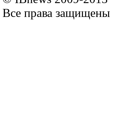
Все права защищены