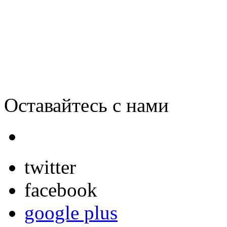
впервые обогнали Blackbe
Оставайтесь с нами
twitter
facebook
google plus