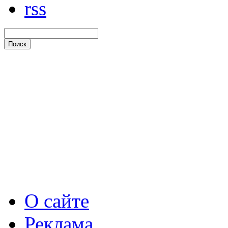
rss
О сайте
Реклама