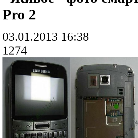
Pro 2
03.01.2013 16:38
1274