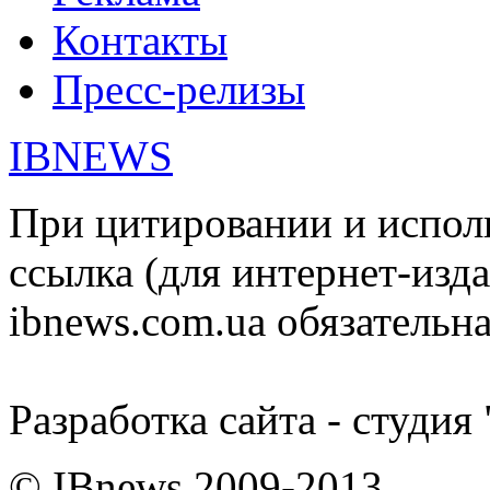
Контакты
Пресс-релизы
IBNEWS
При цитировании и испол
ссылка (для интернет-изда
ibnews.com.ua обязательна
Разработка сайта - студия
© IBnews 2009-2013