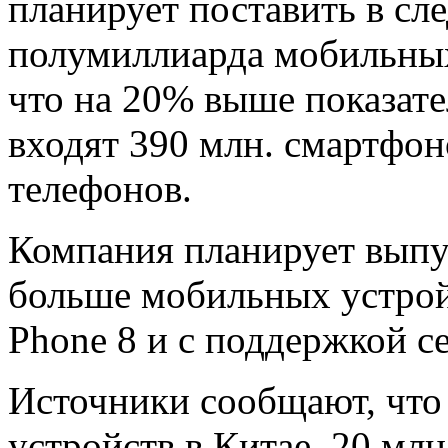
планирует поставить в сл
полумиллиарда мобильных 
что на 20% выше показате
входят 390 млн. смартфон
телефонов.
Компания планирует выпу
больше мобильных устрой
Phone 8 и с поддержкой с
Источники сообщают, что
устройств в Китае, 20 млн