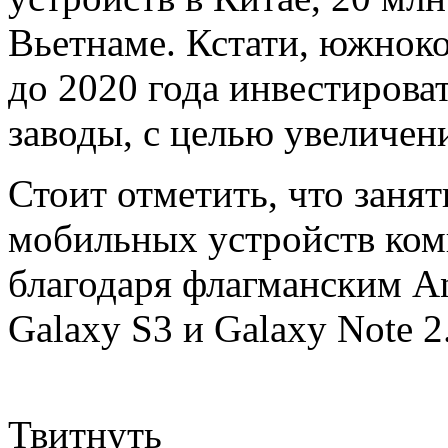
Вьетнаме. Кстати, южнок
до 2020 года инвестироват
заводы, с целью увеличен
Стоит отметить, что заня
мобильных устройств ком
благодаря флагманским An
Galaxy S3 и Galaxy Note 2
Твитнуть