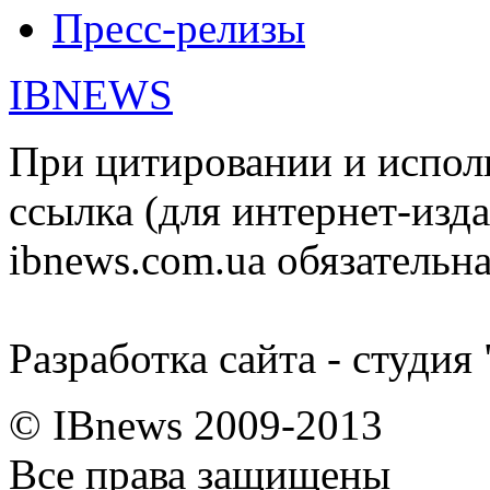
Пресс-релизы
IBNEWS
При цитировании и испол
ссылка (для интернет-изда
ibnews.com.ua обязательна
Разработка сайта - студия
© IBnews 2009-2013
Все права защищены