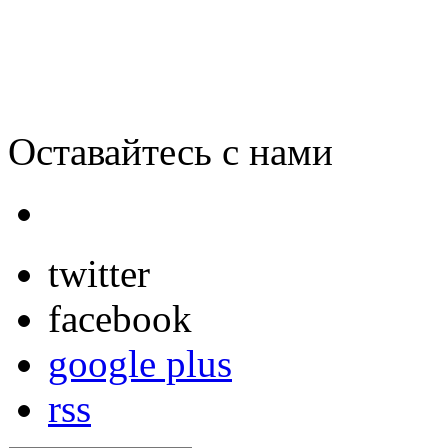
Оставайтесь с нами
twitter
facebook
google plus
rss