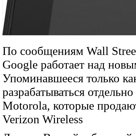
По сообщениям Wall Street
Google работает над нов
Упоминавшееся только как
разрабатываться отдельно
Motorola, которые продаю
Verizon Wireless