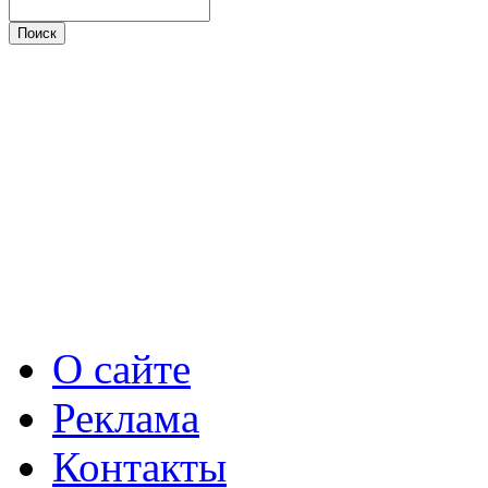
О сайте
Реклама
Контакты