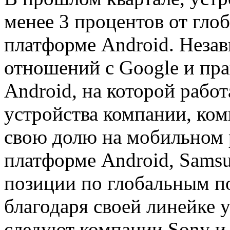
менее 3 процентов от гло
платформе Android. Незав
отношений с Google и пра
Android, на которой рабо
устройства компании, ко
свою долю на мобильном 
платформе Android, Sams
позиции по глобальным по
благодаря своей линейке у
следуют компании Sony и