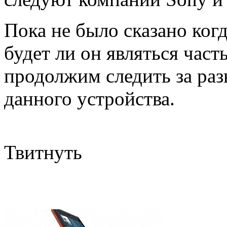
Пока не было сказано когд
будет ли он являться ча
продолжим следить за ра
данного устройства.
Твитнуть