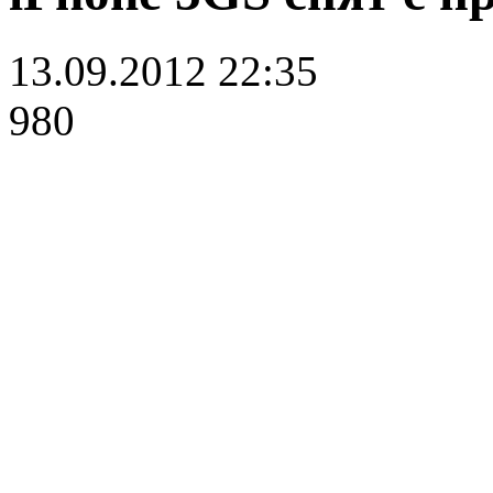
13.09.2012 22:35
980