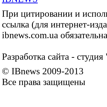
При цитировании и испол
ссылка (для интернет-изда
ibnews.com.ua обязательна
Разработка сайта - студия
© IBnews 2009-2013
Все права защищены