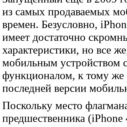
из самых продаваемых мо
времен. Безусловно, iPho
имеет достаточно скромн
характеристики, но все ж
мобильным устройством с
функционалом, к тому же
последней версии мобиль
Поскольку место флагмана
предшественника (iPhone 4