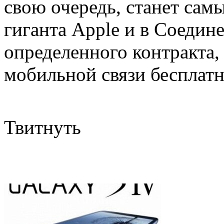
свою очередь, станет са
гиганта Apple и в Соеди
определенного контракта,
мобильной связи бесплат
Твитнуть