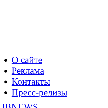
О сайте
Реклама
Контакты
Пресс-релизы
IBNEWS