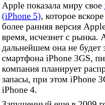
Apple показала миру свое
(iPhone 5)
, которое вскор
более ранняя версия Appl
время, исчезнет с рынка. 
дальнейшем она не будет 
смартфона iPhone 3GS, пи
компания планирует распр
запасы, при этом iPhone 
iPhone 4.
Запущенный еще в 2009 г