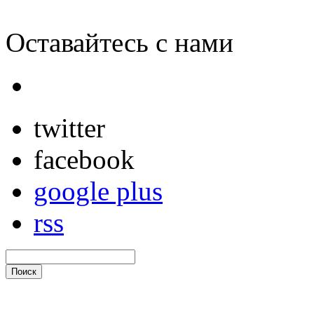
Оставайтесь с нами
twitter
facebook
google plus
rss