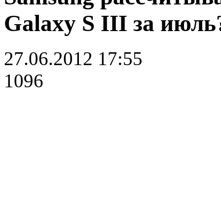
Galaxy S III за июль
27.06.2012 17:55
1096