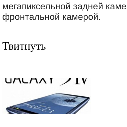
мегапиксельной задней каме
фронтальной камерой.
Твитнуть
Программное обеспечение