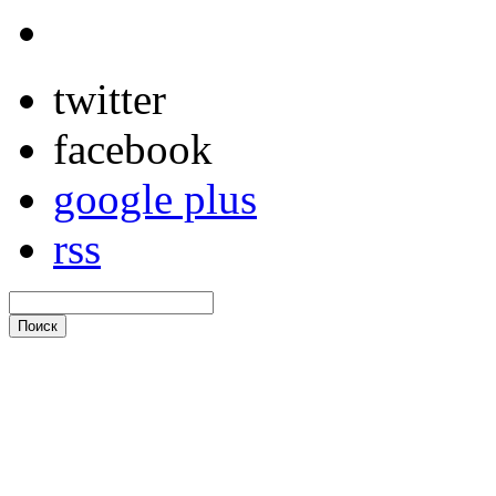
twitter
facebook
google plus
rss