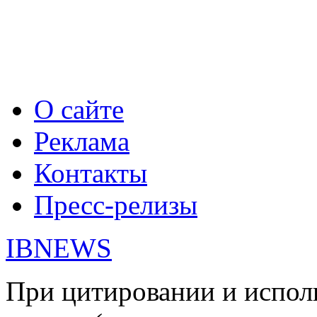
О сайте
Реклама
Контакты
Пресс-релизы
IBNEWS
При цитировании и испол