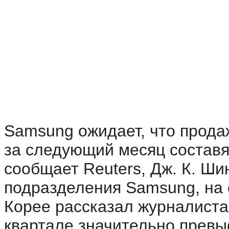
Samsung ожидает, что продаж
за следующий месяц составя
сообщает Reuters, Дж. К. Ши
подразделения Samsung, на
Корее рассказал журналиста
квартале значительно превы