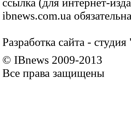
ссылка (для интернет-изда
ibnews.com.ua обязательна
Разработка сайта - студия
© IBnews 2009-2013
Все права защищены