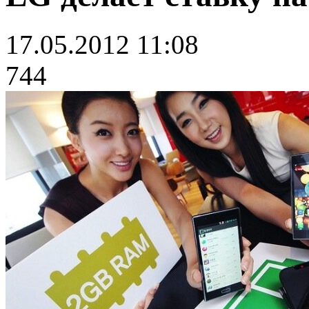
17.05.2012 11:08
744