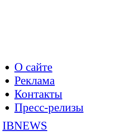
О сайте
Реклама
Контакты
Пресс-релизы
IBNEWS