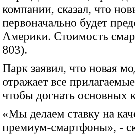
компании, сказал, что но
первоначально будет пред
Америки. Стоимость смар
803).
Парк заявил, что новая м
отражает все прилагаемые
чтобы догнать основных к
«Мы делаем ставку на кач
премиум-смартфоны», - с