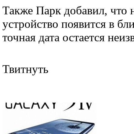
Также Парк добавил, что 
устройство появится в бл
точная дата остается неиз
Твитнуть