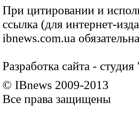
При цитировании и испол
ссылка (для интернет-изда
ibnews.com.ua обязательна
Разработка сайта - студия
© IBnews 2009-2013
Все права защищены