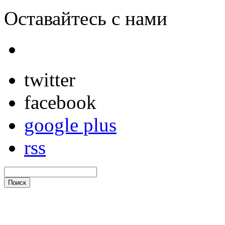
Оставайтесь с нами
twitter
facebook
google plus
rss