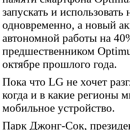
запускать и использовать
одновременно, а новый а
автономной работы на 40
предшественником Optim
октябре прошлого года.
Пока что LG не хочет раз
когда и в какие регионы м
мобильное устройство.
Парк Джонг-Сок, президе