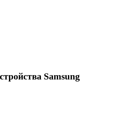
устройства Samsung