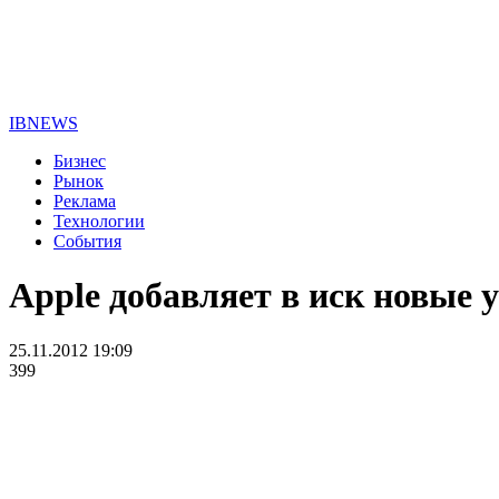
IBNEWS
Бизнес
Рынок
Реклама
Технологии
События
Apple добавляет в иск новые 
25.11.2012 19:09
399