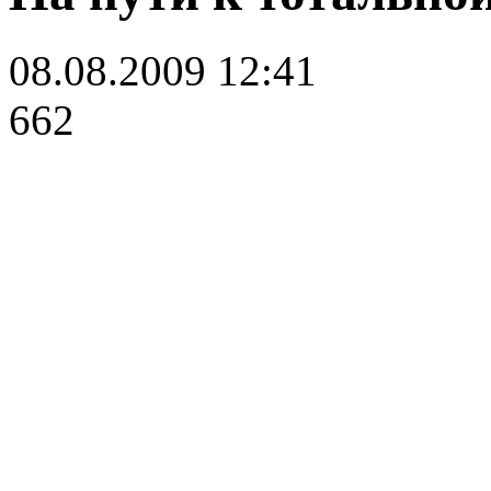
08.08.2009 12:41
662