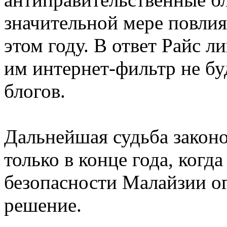
значительной мере повлия
этом году. В ответ Райс л
им интернет-фильтр не бу
блогов.
Дальнейшая судьба законо
только в конце года, когд
безопасности Малайзии ог
решение.