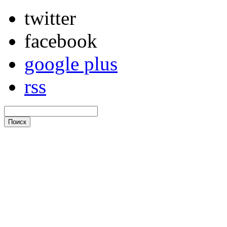
twitter
facebook
google plus
rss