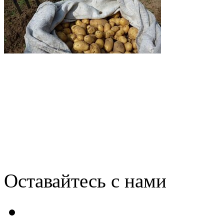
Boeing использовала 20 0
чтобы протестировать Wi-
Оставайтесь с нами