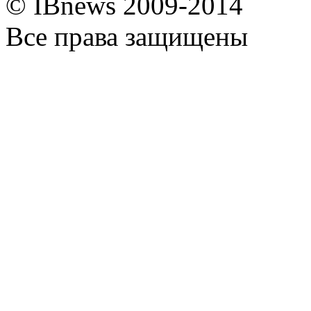
© IBnews 2009-2014
Все права защищены