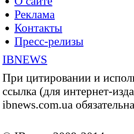
О сайте
Реклама
Контакты
Пресс-релизы
IBNEWS
При цитировании и испол
ссылка (для интернет-изда
ibnews.com.ua обязательна