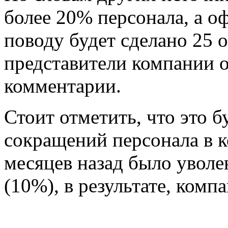
более 20% персонала, а о
поводу будет сделано 25 
представители компании о
комментарии.
Стоит отметить, что это б
сокращений персонала в 
месяцев назад было уволе
(10%), в результате, ком