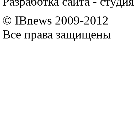
Разработка сайта - студия
© IBnews 2009-2012
Все права защищены