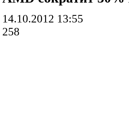
14.10.2012 13:55
258