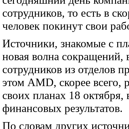
сотрудников, то есть в с
человек покинут свои раб
Источники, знакомые с пл
новая волна сокращений, 
сотрудников из отделов п
этом AMD, скорее всего, 
своих планах 18 октября,
финансовых результатов.
По словам других источн