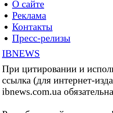
О сайте
Реклама
Контакты
Пресс-релизы
IBNEWS
При цитировании и испол
ссылка (для интернет-изда
ibnews.com.ua обязательна