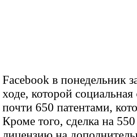
Facebook в понедельник за
ходе, которой социальная
почти 650 патентами, ко
Кроме того, сделка на 55
лицензию на дополнитель