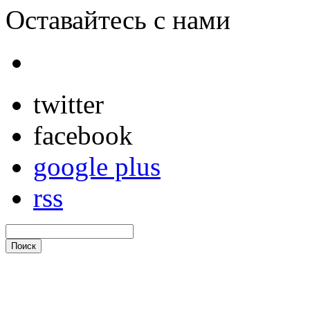
Оставайтесь с нами
twitter
facebook
google plus
rss