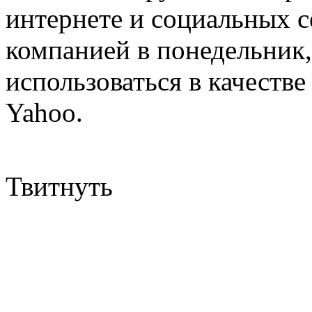
интернете и социальных с
компанией в понедельник, 
использоваться в качестве
Yahoo.
Твитнуть