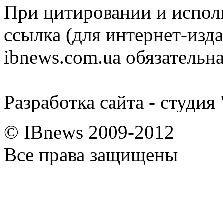
При цитировании и испол
ссылка (для интернет-изда
ibnews.com.ua обязательна
Разработка сайта - студия
© IBnews 2009-2012
Все права защищены