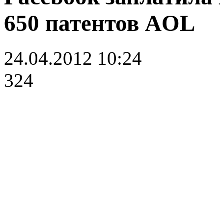
650 патентов AOL
24.04.2012 10:24
324