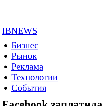
IBNEWS
Бизнес
Рынок
Реклама
Технологии
События
Facebook заплатила 