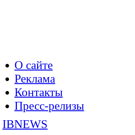
О сайте
Реклама
Контакты
Пресс-релизы
IBNEWS