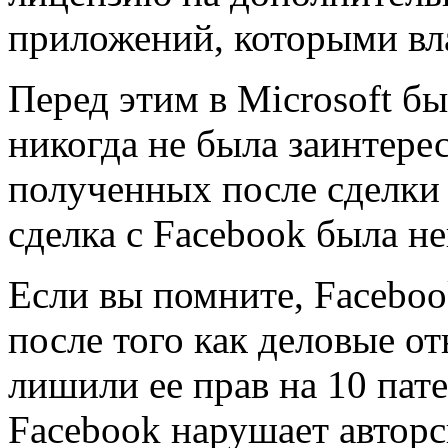
приложений, которыми вла
Перед этим в Microsoft бы
никогда не была заинтерес
полученных после сделки 
сделка с Facebook была н
Если вы помните, Faceboo
после того как деловые 
лишили ее прав на 10 пате
Facebook нарушает авторс