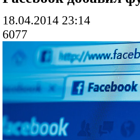
18.04.2014 23:14
6077