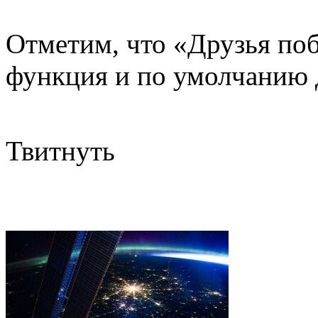
Отметим, что «Друзья поб
функция и по умолчанию д
Твитнуть