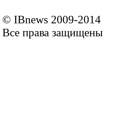
© IBnews 2009-2014
Все права защищены