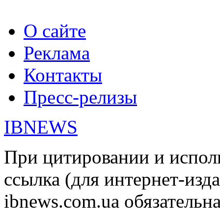
О сайте
Реклама
Контакты
Пресс-релизы
IBNEWS
При цитировании и испол
ссылка (для интернет-изда
ibnews.com.ua обязательна