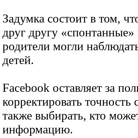
Задумка состоит в том, чт
друг другу «спонтанные» 
родители могли наблюдат
детей.
Facebook оставляет за пол
корректировать точность 
также выбирать, кто може
информацию.