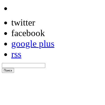
twitter
facebook
google plus
rss