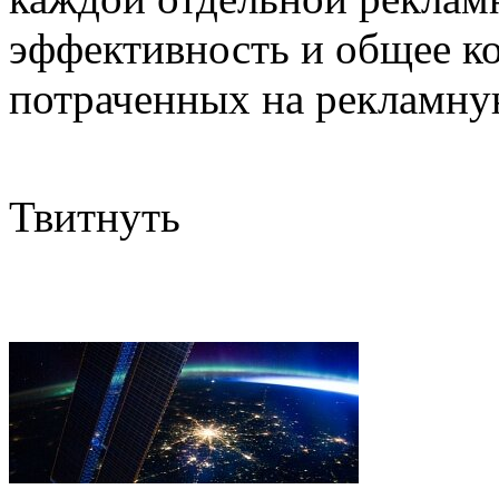
эффективность и общее к
потраченных на рекламну
Твитнуть