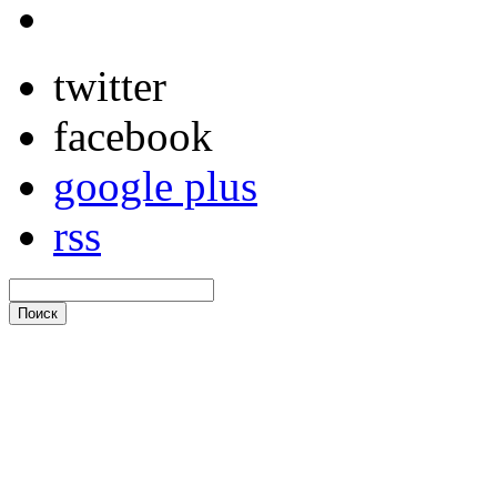
twitter
facebook
google plus
rss