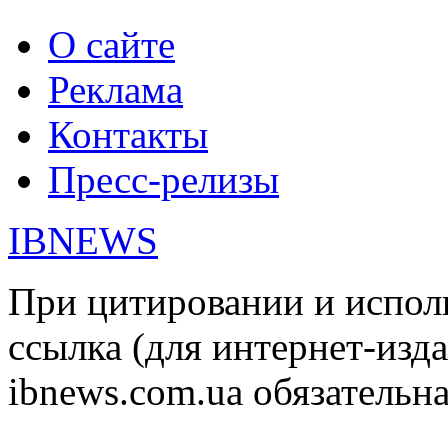
О сайте
Реклама
Контакты
Пресс-релизы
IBNEWS
При цитировании и испол
ссылка (для интернет-изда
ibnews.com.ua обязательна