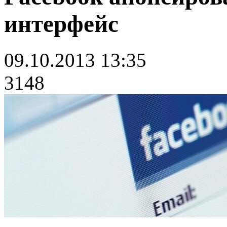
интерфейс
09.10.2013 13:35
3148