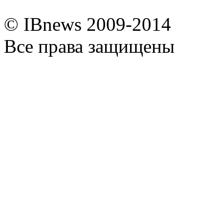
© IBnews 2009-2014
Все права защищены