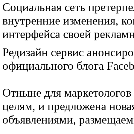
Социальная сеть претерпе
внутренние изменения, ко
интерфейса своей реклам
Редизайн сервис анонсиро
официального блога Faceb
Отныне для маркетологов 
целям, и предложена нова
объявлениями, размещаем