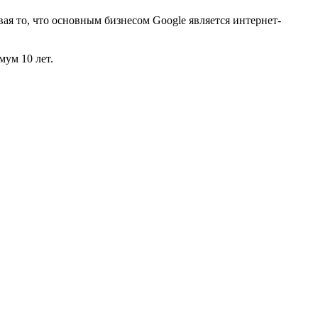
ая то, что основным бизнесом Google является интернет-
мум 10 лет.