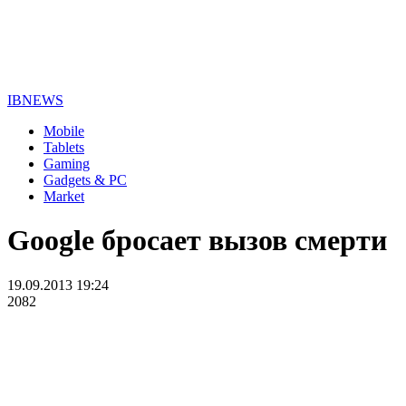
IBNEWS
Mobile
Tablets
Gaming
Gadgets & PC
Market
Google бросает вызов смерти
19.09.2013 19:24
2082