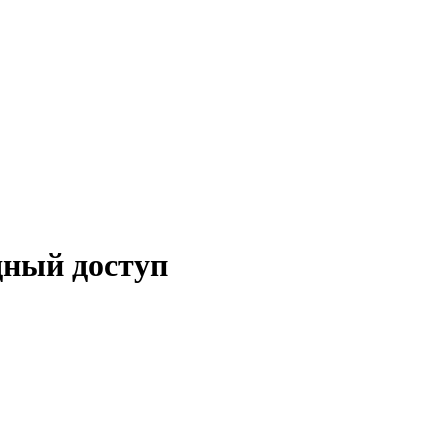
дный доступ