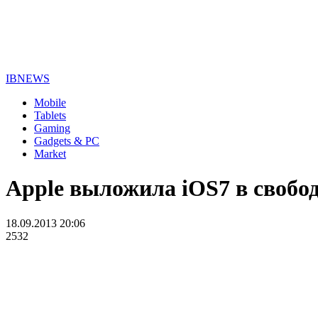
IBNEWS
Mobile
Tablets
Gaming
Gadgets & PC
Market
Apple выложила iOS7 в свобо
18.09.2013 20:06
2532