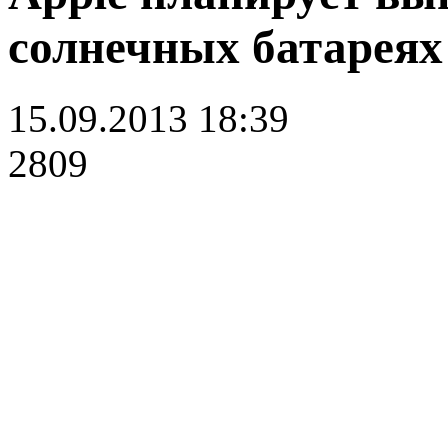
солнечных батареях
15.09.2013 18:39
2809