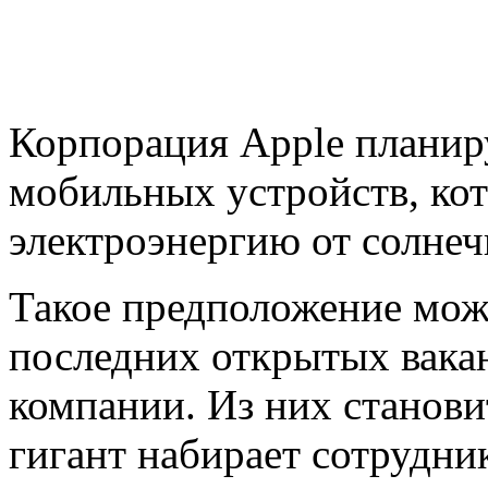
Корпорация Apple планиру
мобильных устройств, кот
электроэнергию от солне
Такое предположение мож
последних открытых вака
компании. Из них станови
гигант набирает сотрудни