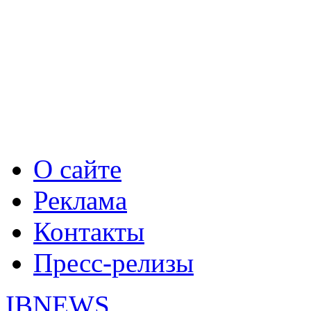
О сайте
Реклама
Контакты
Пресс-релизы
IBNEWS