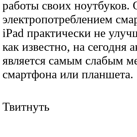
работы своих ноутбуков. 
электропотреблением сма
iPad практически не улучш
как известно, на сегодня 
является самым слабым м
смартфона или планшета.
Твитнуть