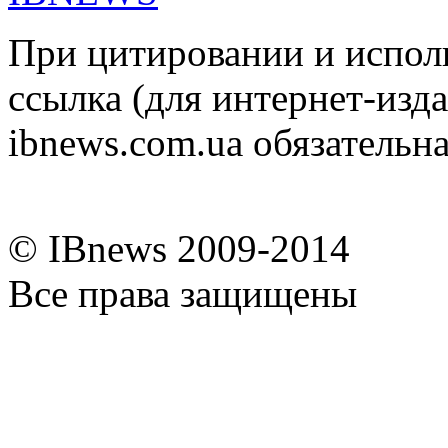
При цитировании и испол
ссылка (для интернет-изда
ibnews.com.ua обязательна
© IBnews 2009-2014
Все права защищены