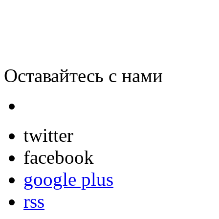
Оставайтесь с нами
twitter
facebook
google plus
rss