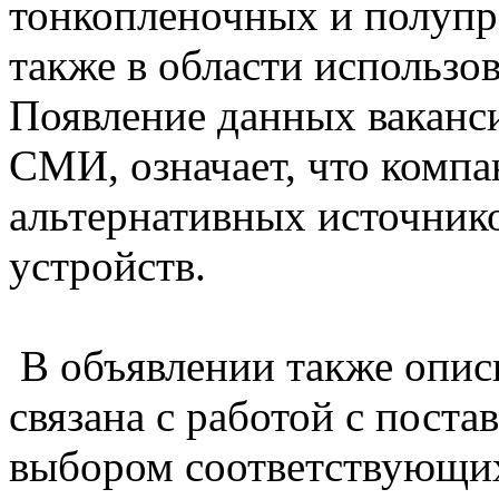
тонкопленочных и полупр
также в области использо
Появление данных ваканс
СМИ, означает, что компа
альтернативных источник
устройств.
В объявлении также опис
связана с работой с пост
выбором соответствующих