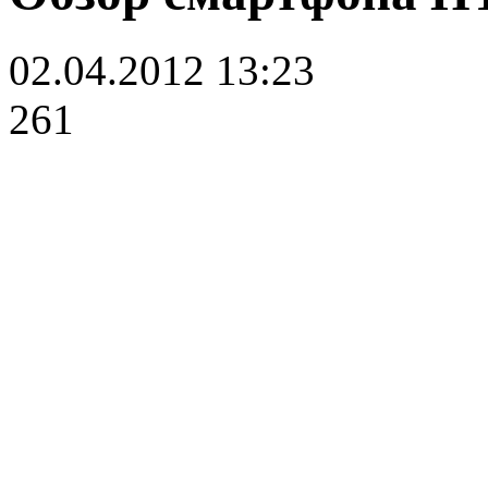
02.04.2012 13:23
261