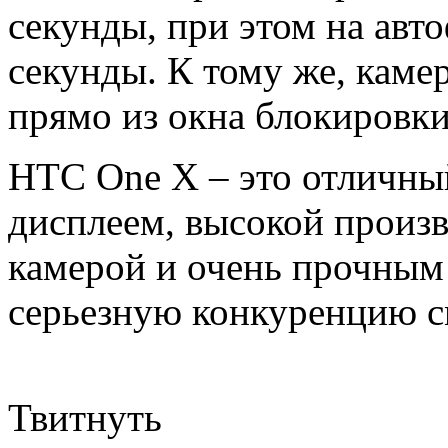
секунды, при этом на авт
секунды. К тому же, каме
прямо из окна блокировки
HTC One X – это отличны
дисплеем, высокой произ
камерой и очень прочным 
серьезную конкуренцию с
Твитнуть