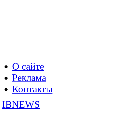
О сайте
Реклама
Контакты
IBNEWS