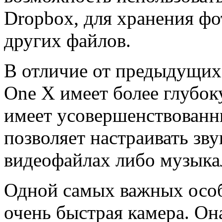
Dropbox, для хранения фо
других файлов.
В отличие от предыдущих 
One X имеет более глубо
имеет усовершенствованн
позволяет настраивать зв
видеофайлах либо музыка
Одной самых важных особ
очень быстрая камера. Она