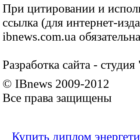
При цитировании и испол
ссылка (для интернет-изда
ibnews.com.ua обязательна
Разработка сайта - студия
© IBnews 2009-2012
Все права защищены
Купить диплом энергети