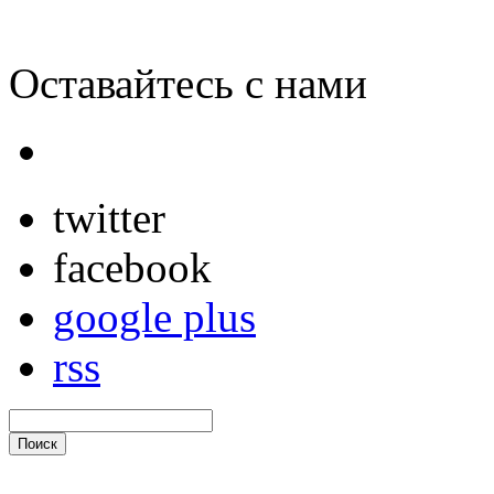
Оставайтесь с нами
twitter
facebook
google plus
rss