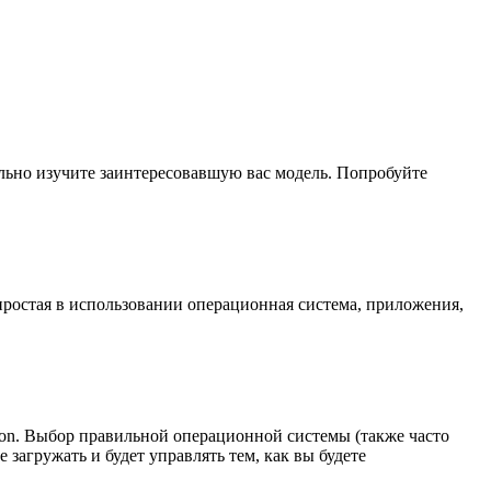
ельно изучите заинтересовавшую вас модель. Попробуйте
, простая в использовании операционная система, приложения,
otion. Выбор правильной операционной системы (также часто
загружать и будет управлять тем, как вы будете