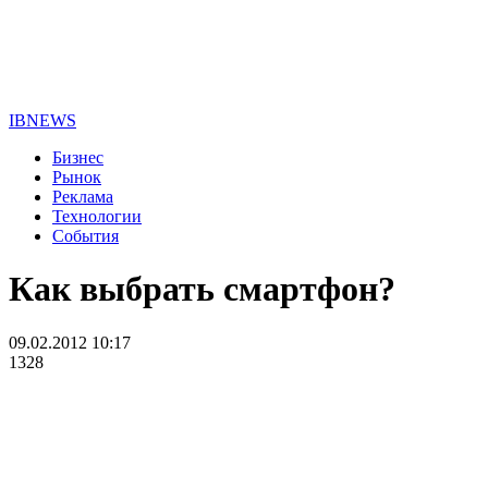
IBNEWS
Бизнес
Рынок
Реклама
Технологии
События
Как выбрать смартфон?
09.02.2012 10:17
1328