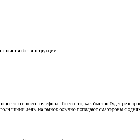
стройство без инструкции.
процессора вашего телефона. То есть то, как быстро будет реагир
егодняшний день на рынок обычно попадают смартфоны с одним