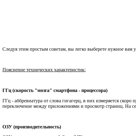
Следуя этим простым советам, вы легко выберете нужное вам у
Пояснение технических характеристик:
ГГц (скорость "мозга" смартфона - процессора)
ГГц - аббревиатура от слова гигагерц, в них измеряется скоро 
переключение между приложениями и просмотр страниц. На с
ОЗУ (производительность)