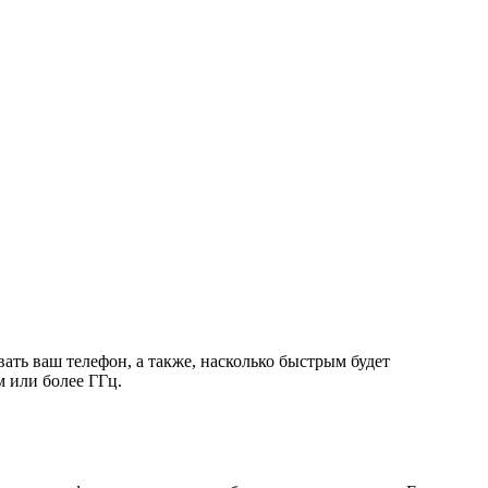
овать ваш телефон, а также, насколько быстрым будет
 или более ГГц.