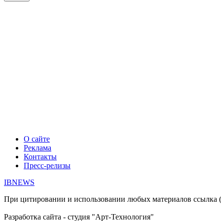
О сайте
Реклама
Контакты
Пресс-релизы
IBNEWS
При цитировании и использовании любых материалов ссылка (дл
Разработка сайта - студия "Арт-Технология"