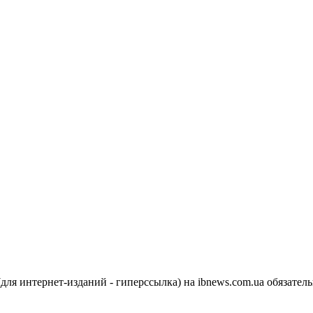
я интернет-изданий - гиперссылка) на ibnews.com.ua обязатель