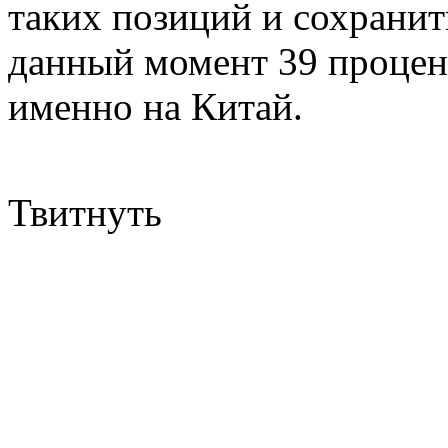
таких позиций и сохранит
данный момент 39 процен
именно на Китай.
Твитнуть