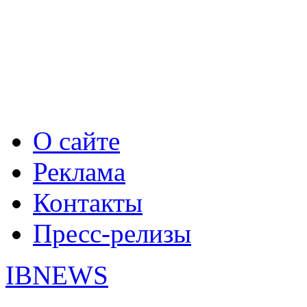
О сайте
Реклама
Контакты
Пресс-релизы
IBNEWS