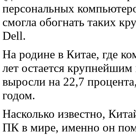
персональных компьютеров
смогла обогнать таких кр
Dell.
На родине в Китае, где ко
лет остается крупнейшим
выросли на 22,7 процент
годом.
Насколько известно, Кит
ПК в мире, именно он по