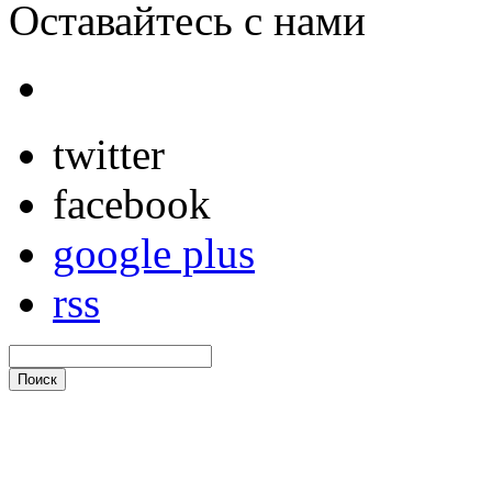
Оставайтесь с нами
twitter
facebook
google plus
rss