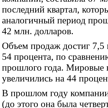
последний квартал, которы
аналогичный период прош
42 млн. долларов.
Объем продаж достиг 7,5 
54 процента, по сравнен
прошлого года. Мировые 
увеличились на 44 процен
В прошлом году компании
(до этого она была четве