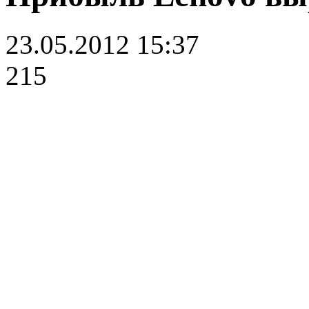
23.05.2012 15:37
215