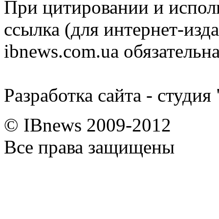
При цитировании и испол
ссылка (для интернет-изда
ibnews.com.ua обязательна
Разработка сайта - студия
© IBnews 2009-2012
Все права защищены