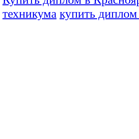
техникума
купить диплом