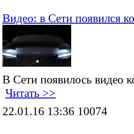
Видео: в Сети появился к
В Сети появилось видео к
Читать >>
22.01.16 13:36
10074