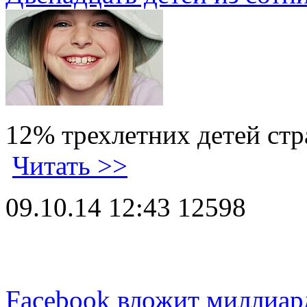
12% трехлетних детей ст
Читать >>
09.10.14 12:43
12598
Facebook вложит миллиар