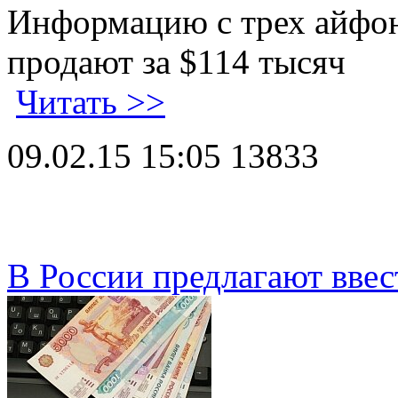
Информацию с трех айфо
продают за $114 тысяч
Читать >>
09.02.15 15:05
13833
В России предлагают ввес