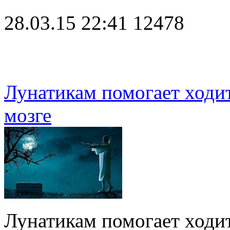
28.03.15 22:41
12478
Лунатикам помогает ходит
мозге
Лунатикам помогает ходит