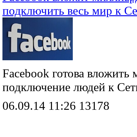
подключить весь мир к С
Facebook готова вложить 
подключение людей к Се
06.09.14 11:26
13178