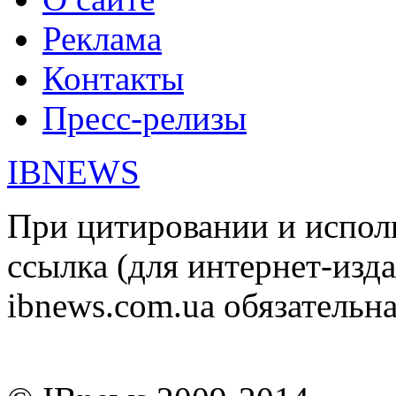
Реклама
Контакты
Пресс-релизы
IBNEWS
При цитировании и испол
ссылка (для интернет-изда
ibnews.com.ua обязательна