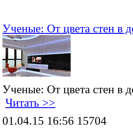
Ученые: От цвета стен в д
Ученые: От цвета стен в д
Читать >>
01.04.15 16:56
15704