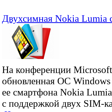
Двухсимная Nokia Lumia 
На конференции Microsoft
обновленная ОС Windows 
ее смартфона Nokia Lumi
с поддержкой двух SIM-ка