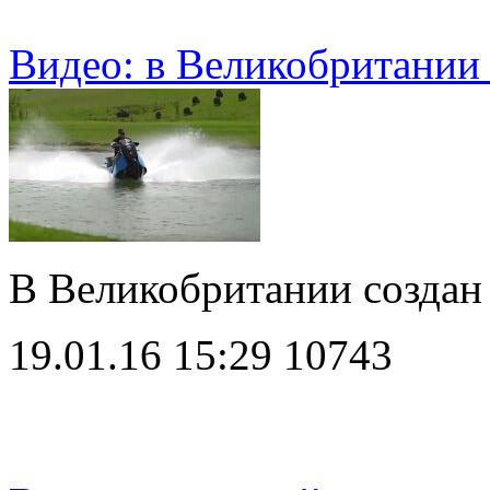
Видео: в Великобритании
В Великобритании созда
19.01.16 15:29
10743