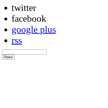
twitter
facebook
google plus
rss