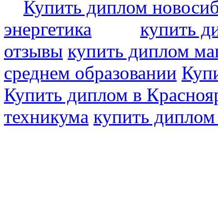
Купить диплом новоси
энергетика
купить д
отзывы
купить диплом ма
среднем образовании
Купи
Купить диплом в Красноя
техникума
купить диплом