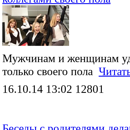
Мужчинам и женщинам удо
только своего пола
Читат
16.10.14 13:02
12801
Беседы с родителями дел