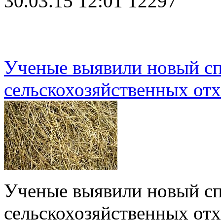
30.03.15 12:01
12297
Ученые выявили новый сп
сельскохозяйственных отх
Ученые выявили новый сп
сельскохозяйственных от