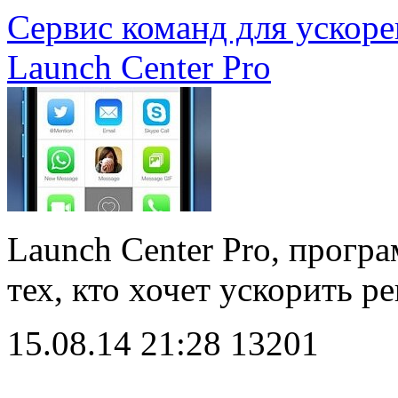
Сервис команд для ускоре
Launch Center Pro
Launch Center Pro, прогр
тех, кто хочет ускорить 
15.08.14 21:28
13201