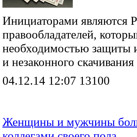
Инициаторами являются Р
правообладателей, которы
необходимостью защиты и
и незаконного скачивани
04.12.14 12:07
13100
Женщины и мужчины боль
коллегами своего пола