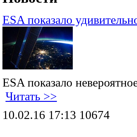
ESA показало удивительн
ESA показало невероятно
Читать >>
10.02.16 17:13
10674