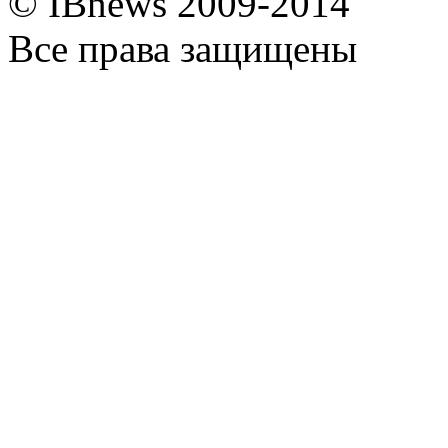
© IBnews 2009-2014
Все права защищены