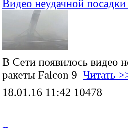
Видео неудачной посадки 
В Сети появилось видео н
ракеты Falcon 9
Читать >
18.01.16 11:42
10478