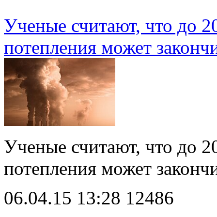
Ученые считают, что до 2
потепления может законч
Ученые считают, что до 2
потепления может закон
06.04.15 13:28
12486