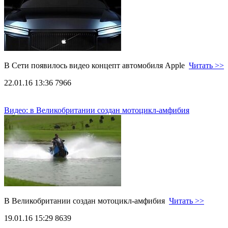
В Сети появилось видео концепт автомобиля Apple
Читать >>
22.01.16 13:36
7966
Видео: в Великобритании создан мотоцикл-амфибия
В Великобритании создан мотоцикл-амфибия
Читать >>
19.01.16 15:29
8639