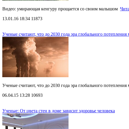
Видео: умирающая кенгуру прощается со своим малышом
Чита
13.01.16 18:34
11873
Ученые считают, что до 2030 года эра глобального потепления
Ученые считают, что до 2030 года эра глобального потепления
06.04.15 13:28
10693
Ученые: От цвета стен в доме зависит здоровье человека