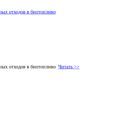
ных отходов в биотопливо
нных отходов в биотопливо
Читать >>