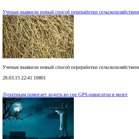
Ученые выявили новый способ переработки сельскохозяйствен
Ученые выявили новый способ переработки сельскохозяйстве
28.03.15 22:41
10801
Лунатикам помогает ходить во сне GPS-навигатор в мозге