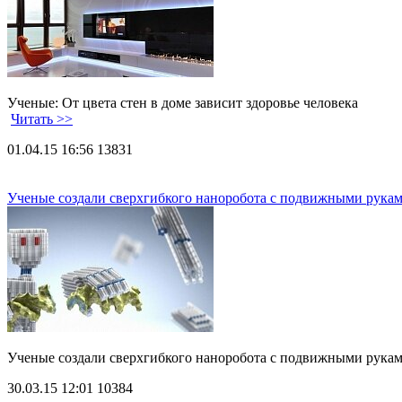
Ученые: От цвета стен в доме зависит здоровье человека
Читать >>
01.04.15 16:56
13831
Ученые создали сверхгибкого наноробота с подвижными рука
Ученые создали сверхгибкого наноробота с подвижными рук
30.03.15 12:01
10384