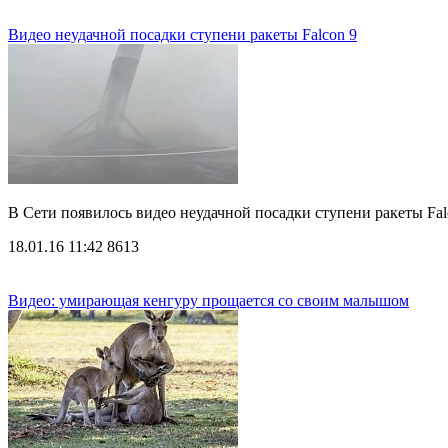
Видео неудачной посадки ступени ракеты Falcon 9
В Сети появилось видео неудачной посадки ступени ракеты Fa
18.01.16 11:42
8613
Видео: умирающая кенгуру прощается со своим малышом