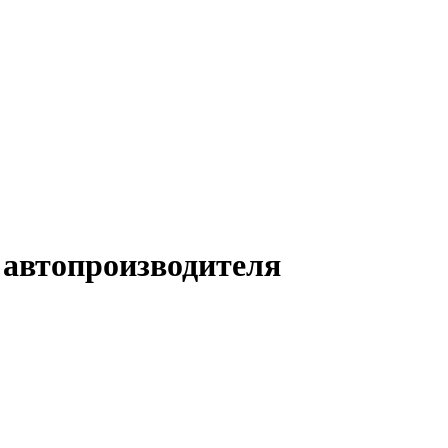
 автопроизводителя