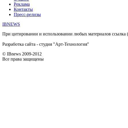
Реклама
Контакты
Пресс-релизы
IBNEWS
При цитировании и использовании любых материалов ссылка (дл
Разработка сайта - студия "Арт-Технология"
© IBnews 2009-2012
Все права защищены