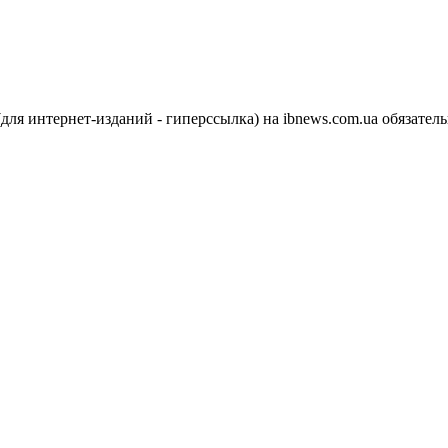
я интернет-изданий - гиперссылка) на ibnews.com.ua обязатель