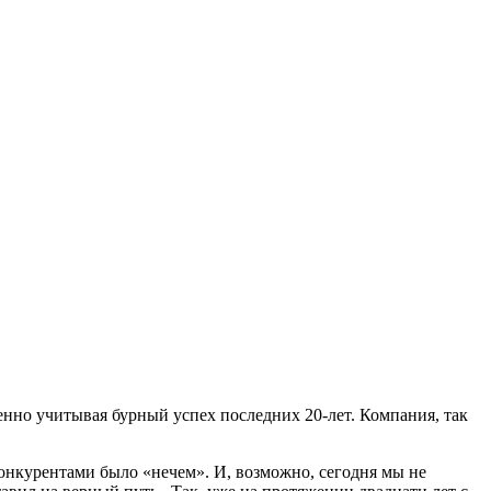
енно учитывая бурный успех последних 20-лет. Компания, так
конкурентами было «нечем». И, возможно, сегодня мы не