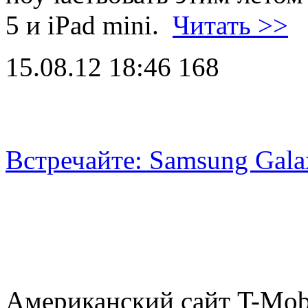
5 и iPad mini.
Читать >>
15.08.12 18:46
168
Встречайте: Samsung Galax
Американский сайт T-Mobi