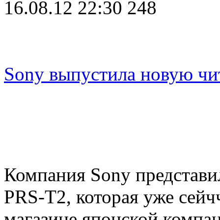
16.08.12 22:30
248
Sony выпустила новую чи
Компания Sony представи
PRS-T2, которая уже сейч
магазине японской компа