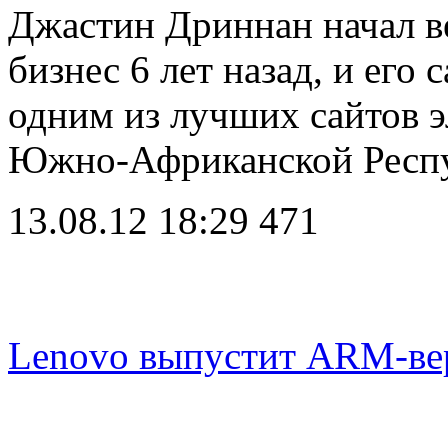
Джастин Дриннан начал в
бизнес 6 лет назад, и его
одним из лучших сайтов 
Южно-Африканской Респ
13.08.12 18:29
471
Lenovo выпустит ARM-ве