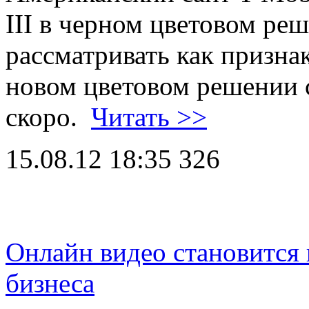
III в черном цветовом ре
рассматривать как признак
новом цветовом решении с
скоро.
Читать >>
15.08.12 18:35
326
Онлайн видео становится
бизнеса