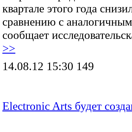
квартале этого года снизи
сравнению с аналогичным
сообщает исследовательск
>>
14.08.12 15:30
149
Electronic Arts будет соз