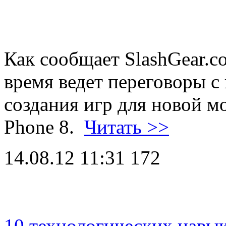
Как сообщает SlashGear.co
время ведет переговоры с
создания игр для новой 
Phone 8.
Читать >>
14.08.12 11:31
172
10 технологических навык