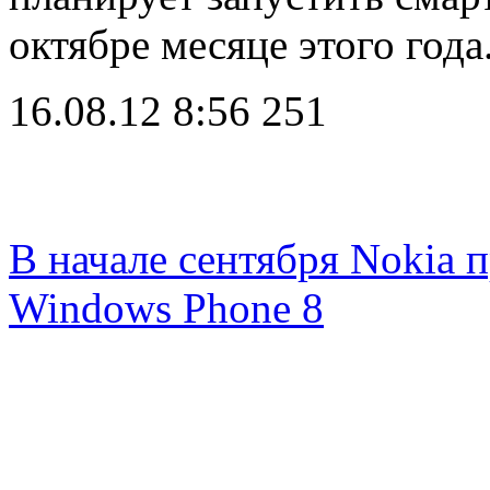
октябре месяце этого год
16.08.12 8:56
251
В начале сентября Nokia 
Windows Phone 8