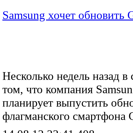
Samsung хочет обновить G
Несколько недель назад в
том, что компания Samsung
планирует выпустить обно
флагманского смартфона 