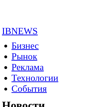
IBNEWS
Бизнес
Рынок
Реклама
Технологии
События
Новости