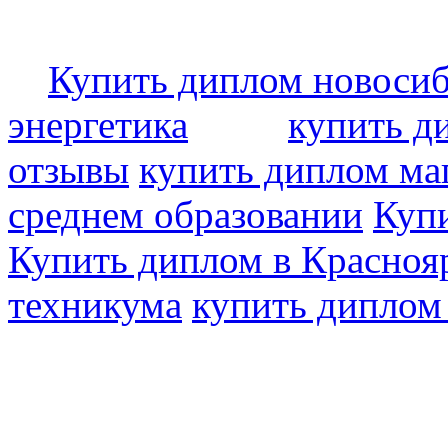
Купить диплом новоси
энергетика
купить д
отзывы
купить диплом ма
среднем образовании
Купи
Купить диплом в Красноя
техникума
купить диплом