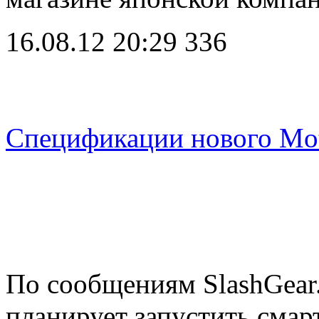
16.08.12 20:29
336
Спецификации нового M
По сообщениям SlashGear
планирует запустить см