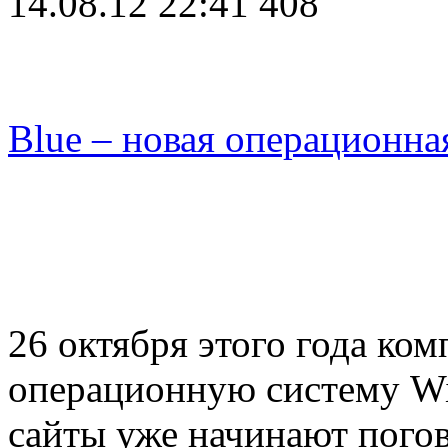
14.08.12 22:41
408
Blue – новая операционна
26 октября этого года ком
операционную систему Wi
сайты уже начинают пого