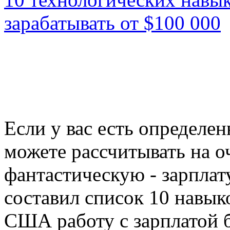
зарабатывать от $100 000
Если у вас есть определе
можете рассчитывать на о
фантастическую - зарплату
составил список 10 навыко
США работу с зарплатой б