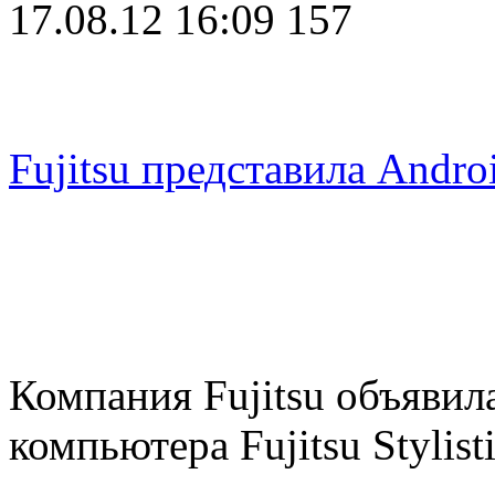
17.08.12 16:09
157
Fujitsu представила Andr
Компания Fujitsu объявил
компьютера Fujitsu Stylis