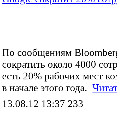
По сообщениям Bloomberg
сократить около 4000 сотр
есть 20% рабочих мест к
в начале этого года.
Читат
13.08.12 13:37
233