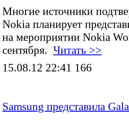
Многие источники подтве
Nokia планирует предста
на мероприятии Nokia Wor
сентября.
Читать >>
15.08.12 22:41
166
Samsung представила Gala