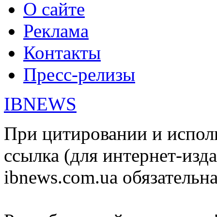
О сайте
Реклама
Контакты
Пресс-релизы
IBNEWS
При цитировании и испол
ссылка (для интернет-изда
ibnews.com.ua обязательна