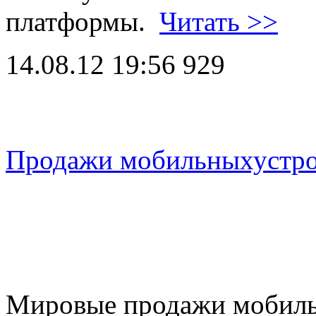
платформы.
Читать >>
14.08.12 19:56
929
Продажи мобильныхустрой
Мировые продажи мобиль