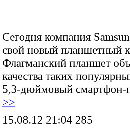
Сегодня компания Samsun
свой новый планшетный к
Флагманский планшет объ
качества таких популярны
5,3-дюймовый смартфон-
>>
15.08.12 21:04
285