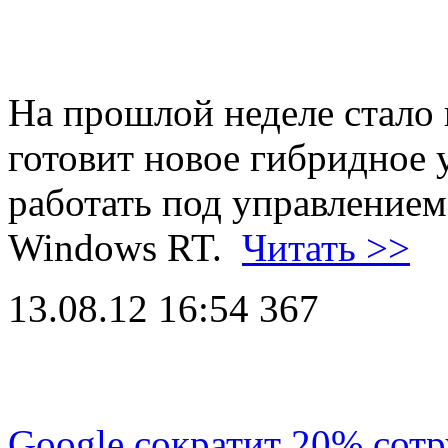
На прошлой неделе стало 
готовит новое гибридное 
работать под управление
Windows RT.
Читать >>
13.08.12 16:54
367
Google сократит 20% сотр