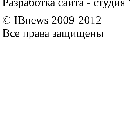
Разработка сайта - студия
© IBnews 2009-2012
Все права защищены