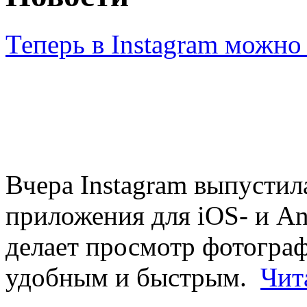
Теперь в Instagram можно 
Вчера Instagram выпустил
приложения для iOS- и An
делает просмотр фотогра
удобным и быстрым.
Чит