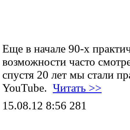
Еще в начале 90-х практи
возможности часто смотре
спустя 20 лет мы стали п
YouTube.
Читать >>
15.08.12 8:56
281