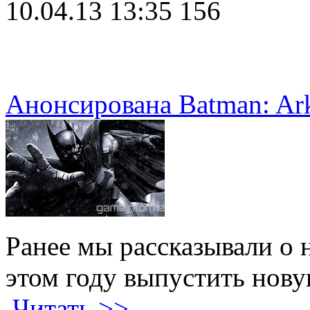
10.04.13 13:35
156
Анонсирована Batman: Ar
Ранее мы рассказывали о 
этом году выпустить нову
Читать >>