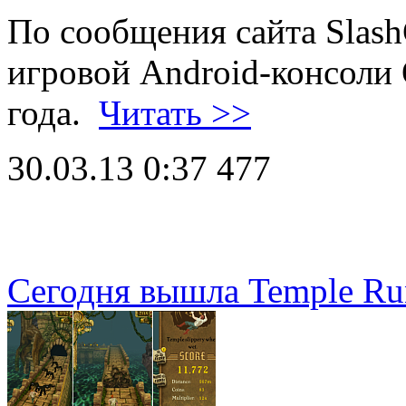
По сообщения сайта Slas
игровой Android-консоли
года.
Читать >>
30.03.13 0:37
477
Сегодня вышла Temple Ru