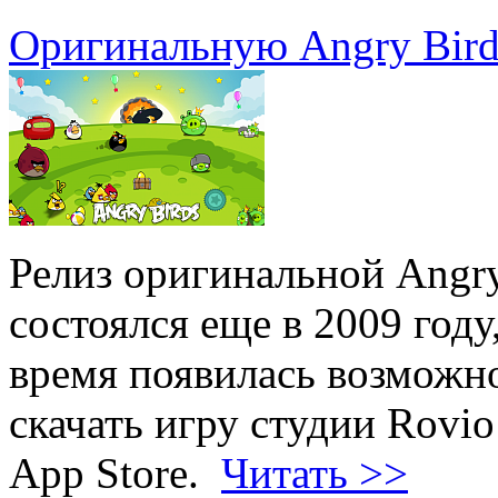
Оригинальную Angry Bird
Релиз оригинальной Angry
состоялся еще в 2009 году
время появилась возможн
скачать игру студии Rovi
App Store.
Читать >>