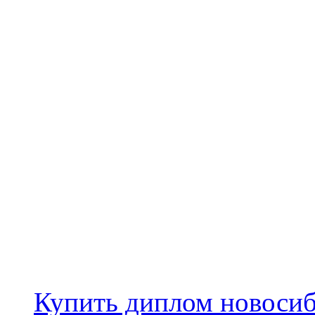
Купить диплом новоси