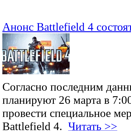
Анонс Battlefield 4 состоя
Согласно последним данны
планируют 26 марта в 7:0
провести специальное ме
Battlefield 4.
Читать >>