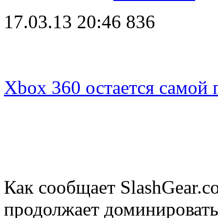
17.03.13 20:46
836
Xbox 360 остается самой
Как сообщает SlashGear.c
продолжает доминировать