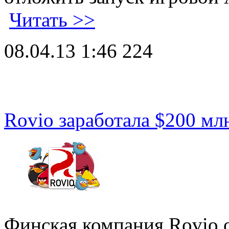
Читать >>
08.04.13 1:46
224
Rovio заработала $200 млн
Финская компания Rovio 