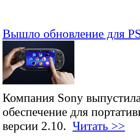
Вышло обновление для PS 
Компания Sony выпустила
обеспечение для портатив
версии 2.10.
Читать >>