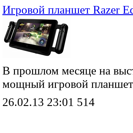
Игровой планшет Razer Ed
В прошлом месяце на выст
мощный игровой планшет
26.02.13 23:01
514