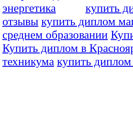
энергетика
купить д
отзывы
купить диплом ма
среднем образовании
Купи
Купить диплом в Красноя
техникума
купить диплом