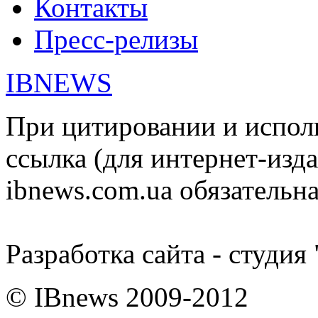
Контакты
Пресс-релизы
IBNEWS
При цитировании и испол
ссылка (для интернет-изда
ibnews.com.ua обязательна
Разработка сайта - студия
© IBnews 2009-2012