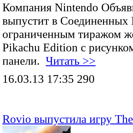
Компания Nintendo Объяви
выпустит в Соединенных
ограниченным тиражом ж
Pikachu Edition с рисунк
панели.
Читать >>
16.03.13 17:35
290
Rovio выпустила игру The