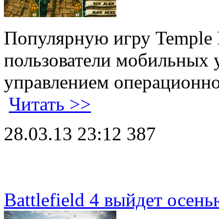
Популярную игру Temple R
пользователи мобильных 
управлением операционно
Читать >>
28.03.13 23:12
387
Battlefield 4 выйдет осен