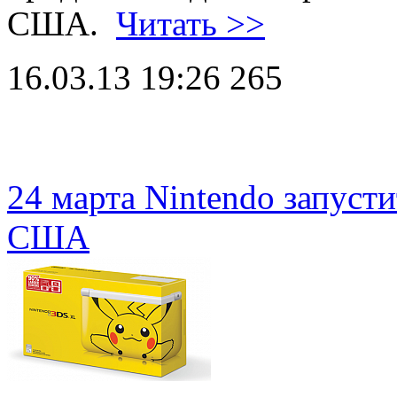
США.
Читать >>
16.03.13 19:26
265
24 марта Nintendo запусти
США