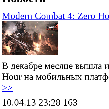
Modern Combat 4: Zero H
В декабре месяце вышла и
Hour на мобильных платф
>>
10.04.13 23:28
163