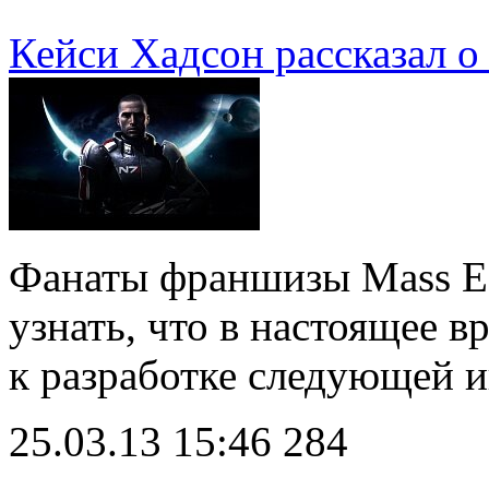
Кейси Хадсон рассказал о 
Фанаты франшизы Mass Eff
узнать, что в настоящее в
к разработке следующей 
25.03.13 15:46
284