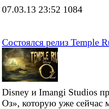
07.03.13 23:52
1084
Состоялся релиз Temple R
Disney и Imangi Studios п
Оз», которую уже сейчас 