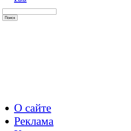
О сайте
Реклама