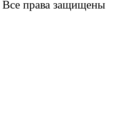
Все права защищены