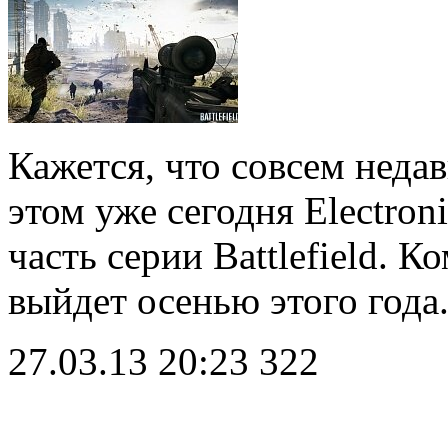
Кажется, что совсем недав
этом уже сегодня Electron
часть серии Battlefield. К
выйдет осенью этого год
27.03.13 20:23
322