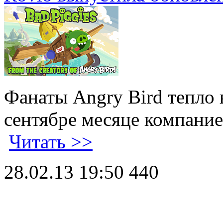
Фанаты Angry Bird тепло
сентябре месяце компание
Читать >>
28.02.13 19:50
440