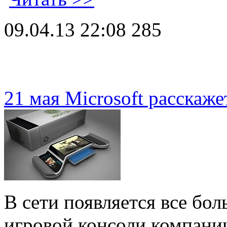
09.04.13 22:08
285
21 мая Microsoft расскаже
В сети появляется все бо
игровой консоли компани