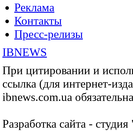
Реклама
Контакты
Пресс-релизы
IBNEWS
При цитировании и испол
ссылка (для интернет-изда
ibnews.com.ua обязательна
Разработка сайта - студия