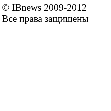
© IBnews 2009-2012
Все права защищены