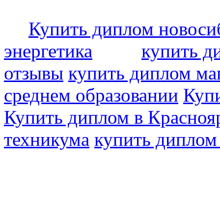
Купить диплом новоси
энергетика
купить д
отзывы
купить диплом ма
среднем образовании
Купи
Купить диплом в Красноя
техникума
купить диплом