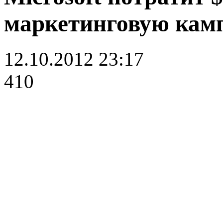
маркетинговую кам
12.10.2012 23:17
410