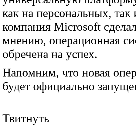
как на персональных, так
компания Microsoft сдела
мнению, операционная си
обречена на успех.
Напомним, что новая опе
будет официально запуще
Твитнуть