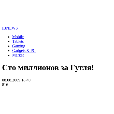
IBNEWS
Mobile
Tablets
Gaming
Gadgets & PC
Market
Сто миллионов за Гугля!
08.08.2009 18:40
816