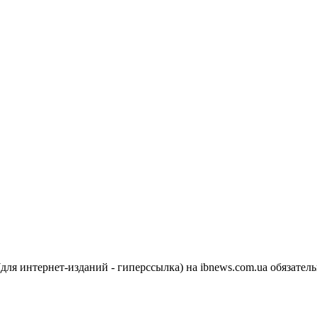
я интернет-изданий - гиперссылка) на ibnews.com.ua обязатель