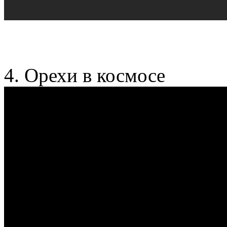
4. Орехи в космосе