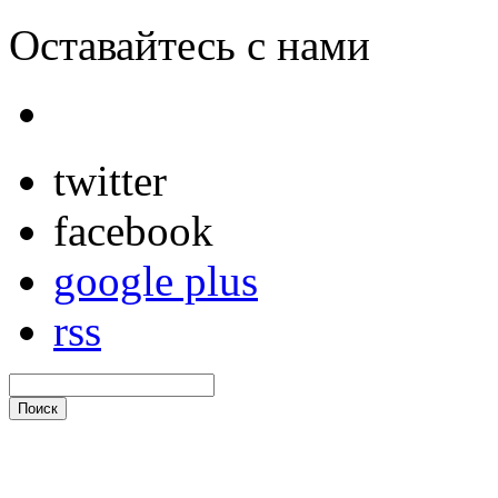
Оставайтесь с нами
twitter
facebook
google plus
rss