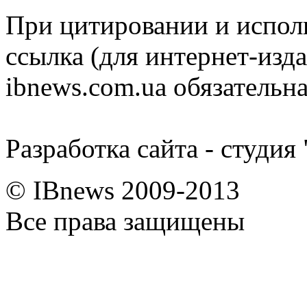
При цитировании и испол
ссылка (для интернет-изда
ibnews.com.ua обязательна
Разработка сайта - студия
© IBnews 2009-2013
Все права защищены