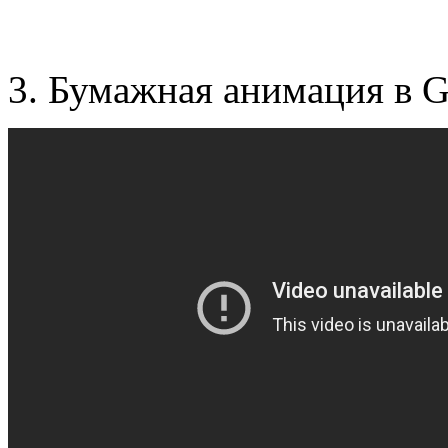
3. Бумажная анимация в 