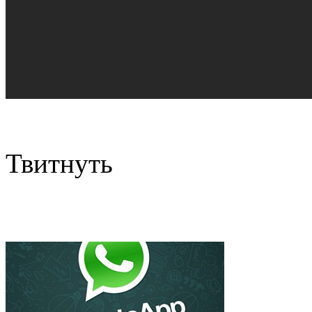
Твитнуть