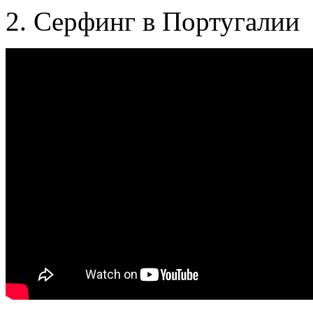
2. Серфинг в Португалии