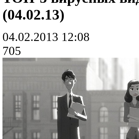
(04.02.13)
04.02.2013 12:08
705