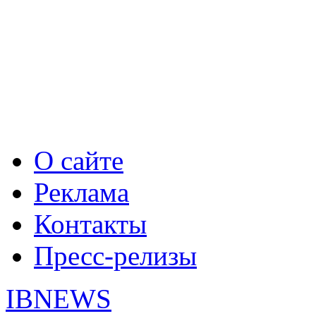
О сайте
Реклама
Контакты
Пресс-релизы
IBNEWS