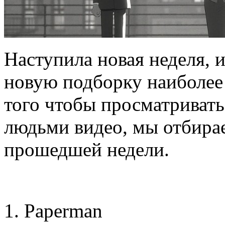
Наступила новая неделя, 
новую подборку наиболее
того чтобы просматриват
людьми видео, мы отбира
прошедшей недели.
1. Paperman