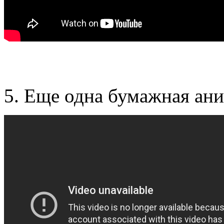
5. Еще одна бумажная аним