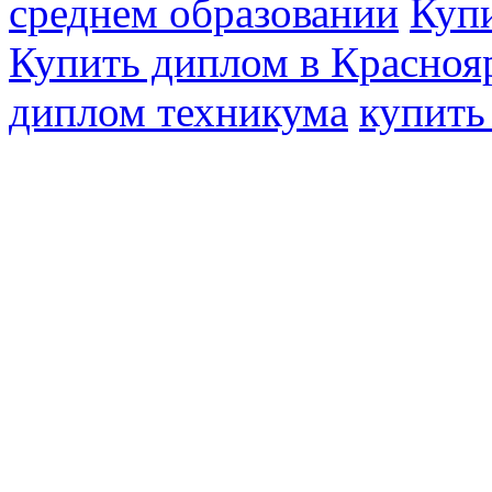
среднем образовании
Купи
Купить диплом в Красноя
диплом техникума
купить