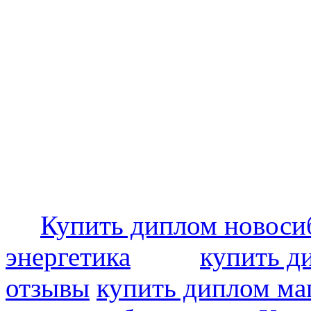
Купить диплом новоси
энергетика
купить д
отзывы
купить диплом ма