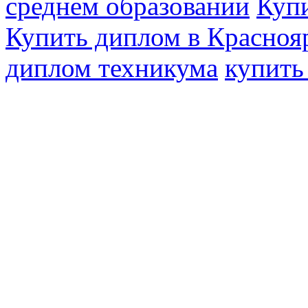
среднем образовании
Купи
Купить диплом в Красноя
диплом техникума
купить