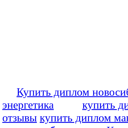
Купить диплом новоси
энергетика
купить д
отзывы
купить диплом ма