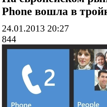
Phone вошла в трой
24.01.2013 20:27
844