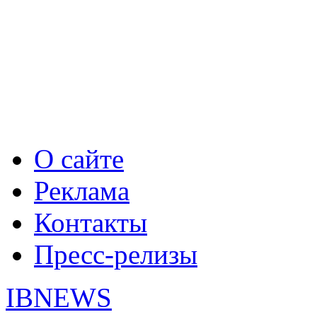
О сайте
Реклама
Контакты
Пресс-релизы
IBNEWS