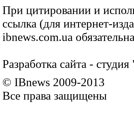
При цитировании и испол
ссылка (для интернет-изда
ibnews.com.ua обязательна
Разработка сайта - студия
© IBnews 2009-2013
Все права защищены