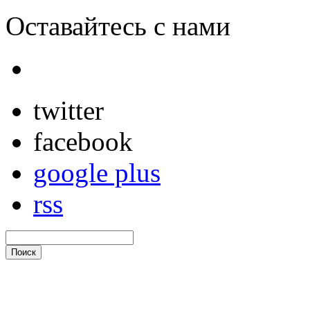
Оставайтесь с нами
twitter
facebook
google plus
rss