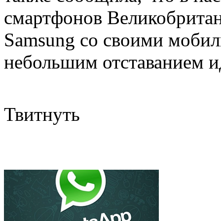
смартфонов Великобритан
Samsung со своими мобиль
небольшим отставанием и
Твитнуть