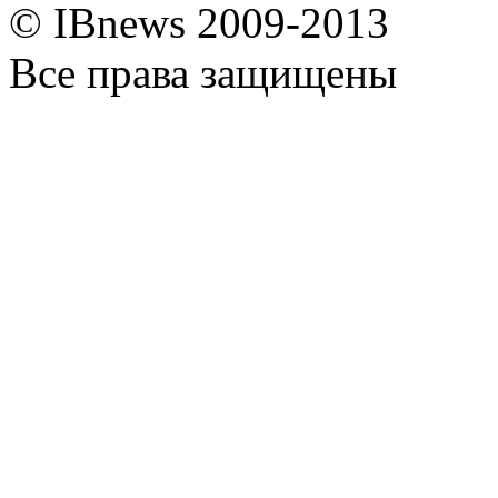
© IBnews 2009-2013
Все права защищены