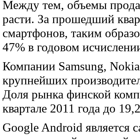
Между тем, объемы прод
расти. За прошедший квар
смартфонов, таким образ
47% в годовом исчислени
Компании Samsung, Nokia 
крупнейших производител
Доля рынка финской компа
квартале 2011 года до 19,
Google Android является 