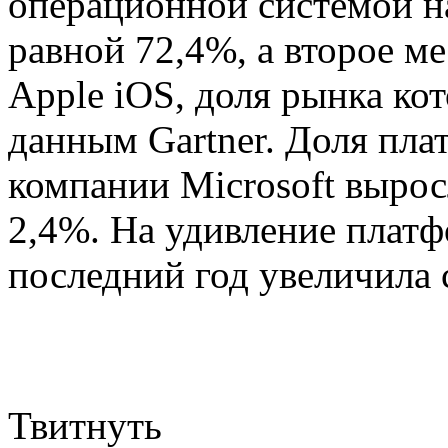
операционной системой н
равной 72,4%, а второе ме
Apple iOS, доля рынка кот
данным Gartner. Доля пл
компании Microsoft вырос
2,4%. На удивление платф
последний год увеличила
Твитнуть