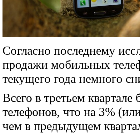
Согласно последнему исс
продажи мобильных телеф
текущего года немного сн
Всего в третьем квартале
телефонов, что на 3% (или
чем в предыдущем кварта