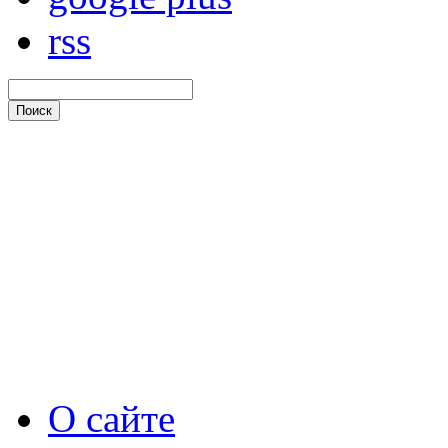
rss
О сайте