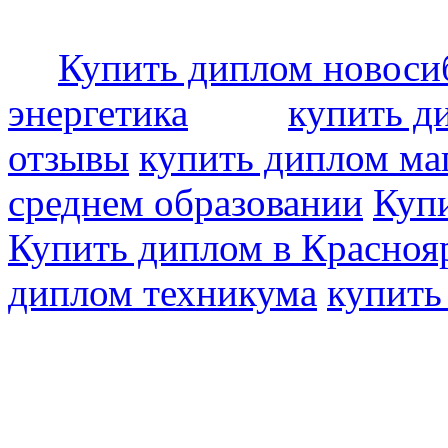
Купить диплом новоси
энергетика
купить д
отзывы
купить диплом ма
среднем образовании
Купи
Купить диплом в Красноя
диплом техникума
купить