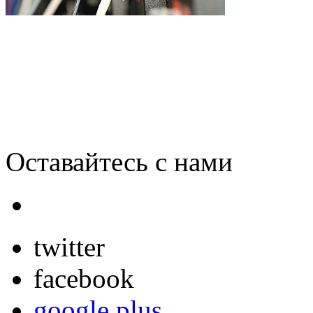
Самый быстрый Интернет 
Оставайтесь с нами
twitter
facebook
google plus