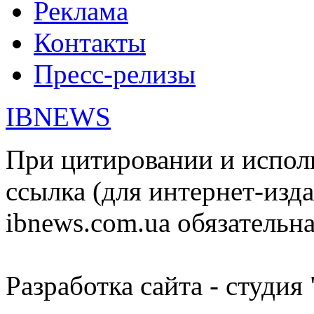
Реклама
Контакты
Пресс-релизы
IBNEWS
При цитировании и испол
ссылка (для интернет-изда
ibnews.com.ua обязательна
Разработка сайта - студия