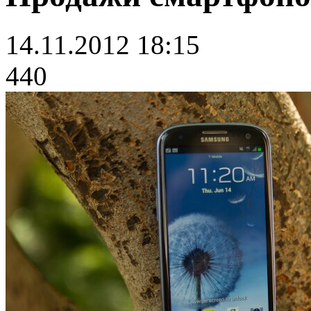
14.11.2012 18:15
440