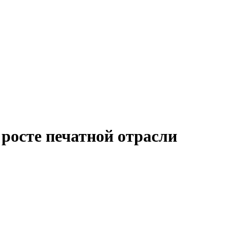
 росте печатной отрасли