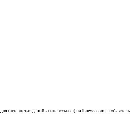
я интернет-изданий - гиперссылка) на ibnews.com.ua обязатель