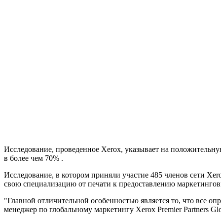
Исследование, проведенное Xerox, указывает на положительну
в более чем 70% .
Исследование, в котором приняли участие 485 членов сети Xer
свою специализацию от печати к предоставлению маркетингов
"Главной отличительной особенностью является то, что все 
менеджер по глобальному маркетингу Xerox Premier Partners Glo