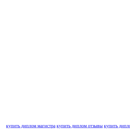
купить диплом магистра
купить диплом отзывы
купить дипл