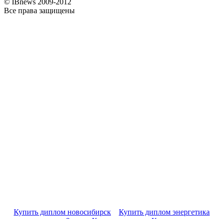
© IBnews 2009-2012
Все права защищены
Купить диплом новосибирск
Купить диплом энергетика