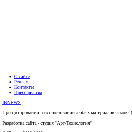
О сайте
Реклама
Контакты
Пресс-релизы
IBNEWS
При цитировании и использовании любых материалов ссылка (дл
Разработка сайта - студия "Арт-Технология"