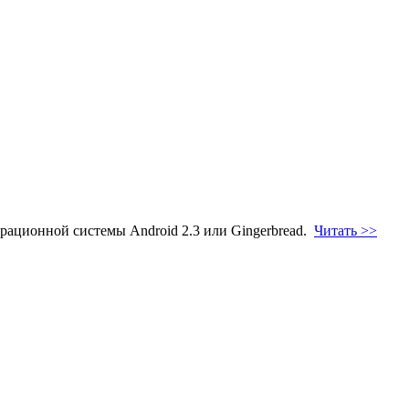
ерационной системы Android 2.3 или Gingerbread.
Читать >>