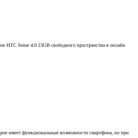
ие HTC Sense 4.0 23GB свободного пространства в онлайн
оторое имеет функциональные возможности смартфона, но при