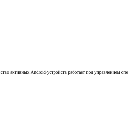
нство активных Android-устройств работает под управлением оп