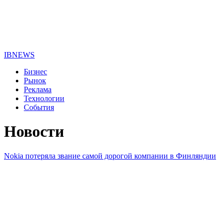
IBNEWS
Бизнес
Рынок
Реклама
Технологии
События
Новости
Nokia потеряла звание самой дорогой компании в Финляндии