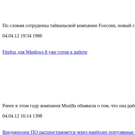
По словам сотрудника тайваньской компании Foxconn, новый 
04.04.12 19:34
1986
Firefox для Windows 8 уже готов к работе
Ранее в этом году компания Mozilla объявила о том, что она р
04.04.12 16:14
1398
Вредоносное ПО распространяется через наиболее популярные