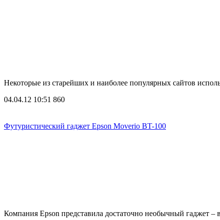
Некоторые из старейших и наиболее популярных сайтов испол
04.04.12 10:51
860
Футуристический гаджет Epson Moverio BT-100
Компания Epson представила достаточно необычный гаджет – 