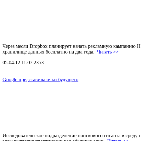
Через месяц Dropbox планирует начать рекламную кампанию H
хранилище данных бесплатно на два года.
Читать >>
05.04.12 11:07
2353
Google представила очки будущего
Исследовательское подразделение поискового гиганта в среду 