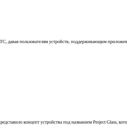
TC, давая пользователям устройств, поддерживающим приложен
представило концепт устройства под названием Project Glass, к