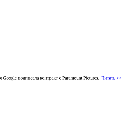
 Google подписала контракт с Paramount Pictures.
Читать >>