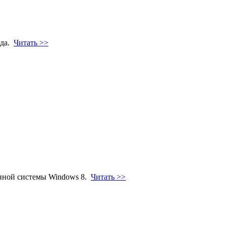
ода.
Читать >>
ионной системы Windows 8.
Читать >>