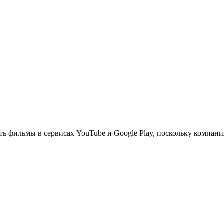
ь фильмы в сервисах YouTube и Google Play, поскольку компания