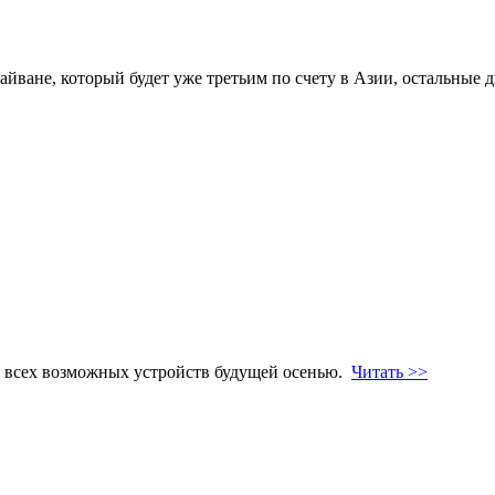
Тайване, который будет уже третьим по счету в Азии, остальные
ля всех возможных устройств будущей осенью.
Читать >>