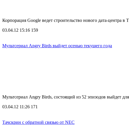
Корпорация Google ведет строительство нового дата-центра в 
03.04.12 15:16
159
Мультсериал Angry Birds выйдет осенью текущего года
Мультсериал Angry Birds, состоящий из 52 эпизодов выйдет д
03.04.12 11:26
171
Тачскрин с обратной связью от NEC