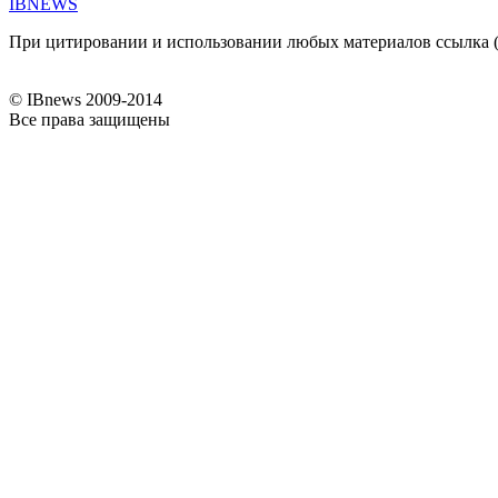
IBNEWS
При цитировании и использовании любых материалов ссылка (дл
© IBnews 2009-2014
Все права защищены