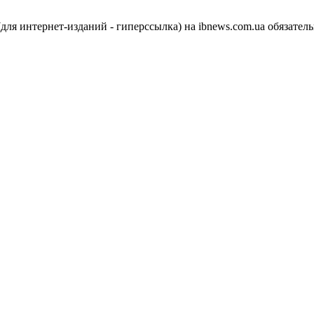
я интернет-изданий - гиперссылка) на ibnews.com.ua обязатель