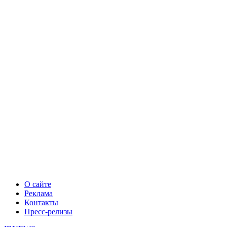
О сайте
Реклама
Контакты
Пресс-релизы