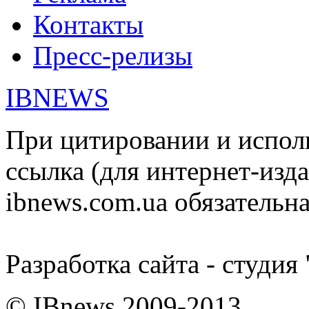
Контакты
Пресс-релизы
IBNEWS
При цитировании и испол
ссылка (для интернет-изда
ibnews.com.ua обязательна
Разработка сайта - студия
© IBnews 2009-2013