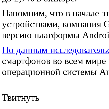
Напомним, что в начале э
устройствами, компания 
версию платформы Android 
По данным исследователь
смартфонов во всем мире
операционной системы An
Твитнуть