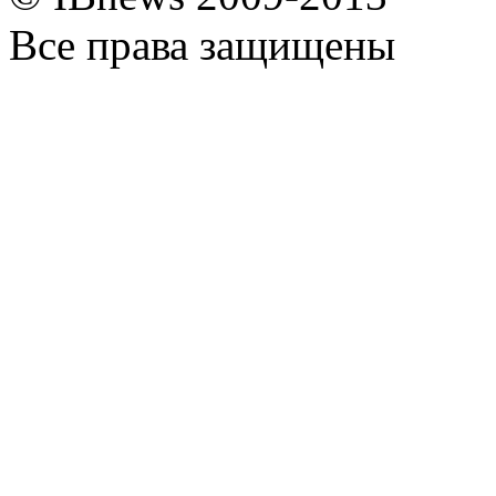
Все права защищены