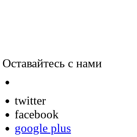
Самый быстрый Интернет 
Оставайтесь с нами
twitter
facebook
google plus