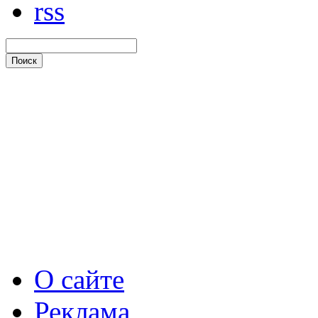
rss
О сайте
Реклама