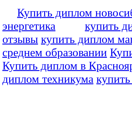
Купить диплом новоси
энергетика
купить д
отзывы
купить диплом ма
среднем образовании
Купи
Купить диплом в Красноя
диплом техникума
купить