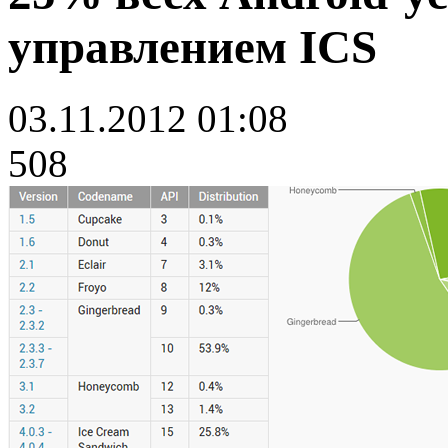
управлением ICS
03.11.2012 01:08
508